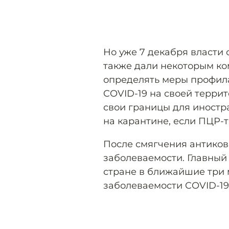
Но уже 7 декабря власти 
также дали некоторым к
определять меры профил
COVID-19 на своей террит
свои границы для иностра
на карантине, если ПЦР-
После смягчения антиков
заболеваемости. Главный 
стране в ближайшие три 
заболеваемости COVID-19.