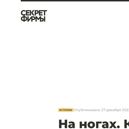
Опубликовано
27 декабря 2022
ИСТОРИИ
На ногах.