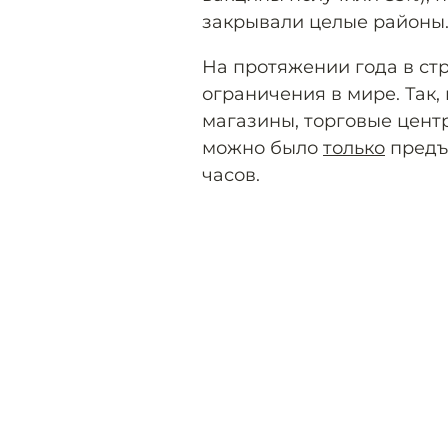
закрывали целые районы
На протяжении года в ст
ограничения в мире. Так,
магазины, торговые цент
можно было
только
предъ
часов.