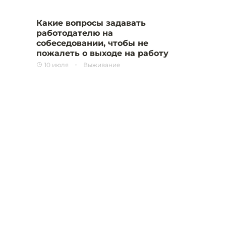
Какие вопросы задавать
работодателю на
собеседовании, чтобы не
пожалеть о выходе на работу
10 июля
Выживание