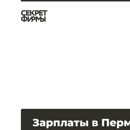
Зарплаты в Пер