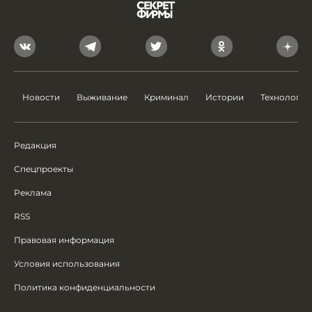
Новости
Выживание
Криминал
Истории
Технологии
Редакция
Спецпроекты
Реклама
RSS
Правовая информация
Условия использования
Политика конфиденциальности