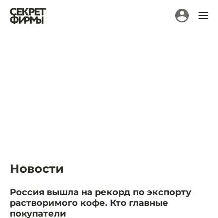
Новости
Россия вышла на рекорд по экспорту
растворимого кофе. Кто главные
покупатели