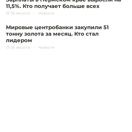
11,5%. Кто получает больше всех
05 августа
Новости
Мировые центробанки закупили 51
тонну золота за месяц. Кто стал
лидером
05 августа
Новости