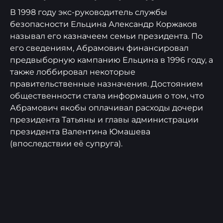
В 1998 году экс-руководитель службы
безопасности Ельцина Александр Коржаков
называл его казначеем семьи президента. По
его сведениям, Абрамович финансировал
предвыборную кампанию Ельцина в 1996 году, а
также лоббировал некоторые
правительственные назначения. Достоянием
общественности стала информация о том, что
Абрамович якобы оплачивал расходы дочери
президента Татьяны и главы администрации
президента Валентина Юмашева
(впоследствии её супруга).