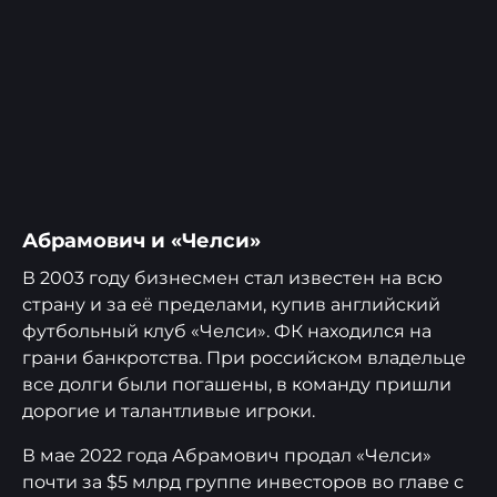
Абрамович и «Челси»
В 2003 году бизнесмен стал известен на всю
страну и за её пределами, купив английский
футбольный клуб «Челси». ФК находился на
грани банкротства. При российском владельце
все долги были погашены, в команду пришли
дорогие и талантливые игроки.
В мае 2022 года Абрамович продал «Челси»
почти за $5 млрд группе инвесторов во главе с