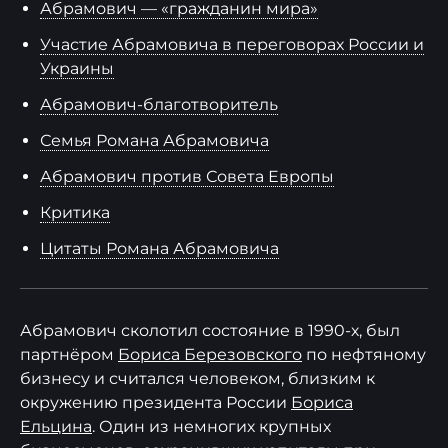
Абрамович — «гражданин мира»
Участие Абрамовича в переговорах России и
Украины
Абрамович-благотворитель
Семья Романа Абрамовича
Абрамович против Совета Европы
Критика
Цитаты Романа Абрамовича
Абрамович сколотил состояние в 1990-х, был
партнёром
Бориса Березовского
по нефтяному
бизнесу и считался человеком, близким к
окружению президента России
Бориса
Ельцина
. Один из немногих крупных