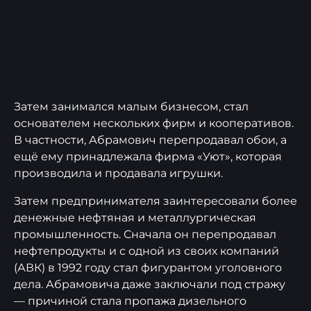
Затем занимался малым бизнесом, стал
основателем нескольких фирм и кооперативов.
В частности, Абрамович перепродавал обои, а
ещё ему принадлежала фирма «Уют», которая
производила и продавала игрушки.
Затем предпринимателя заинтересовали более
денежные нефтяная и металлургическая
промышленность. Сначала он перепродавал
нефтепродукты и с одной из своих компаний
(АВК) в 1992 году стал фигурантом уголовного
дела. Абрамовича даже заключали под стражу
— причиной стала пропажа дизельного