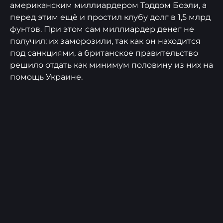
американским миллиардером Тоддом Боэли, а
перед этим ещё и простил клубу долг в 1,5 млрд
фунтов. При этом сам миллиардер денег не
получил: их заморозили, так как он находится
под санкциями, а британское правительство
решило отдать как минимум половину из них на
помощь Украине.