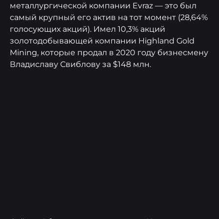
металлургической компании Evraz — это был
самый крупный его актив на тот момент (28,64%
голосующих акций). Имел 10,3% акций
золотодобывающей компании Highland Gold
Mining, которые продал в 2020 году бизнесмену
Владиславу Свиблову за $148 млн.