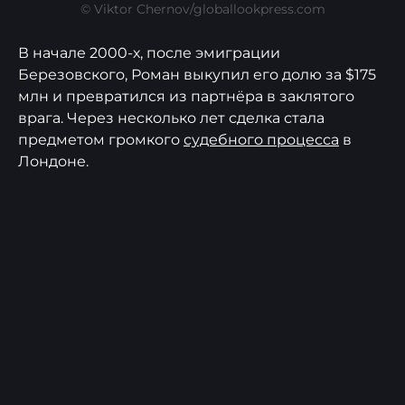
© Viktor Chernov/globallookpress.com
В начале 2000-х, после эмиграции
Березовского, Роман выкупил его долю за $175
млн и превратился из партнёра в заклятого
врага. Через несколько лет сделка стала
предметом громкого
судебного процесса
в
Лондоне.