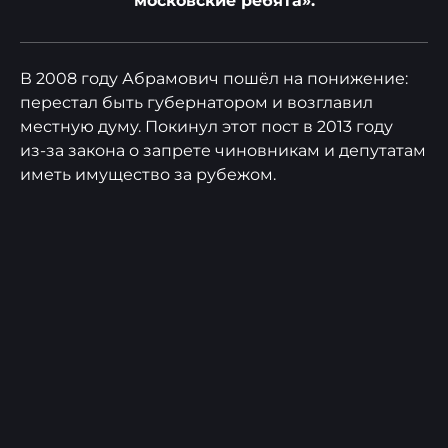
московские ребята».
В 2008 году Абрамович пошёл на понижение:
перестал быть губернатором и возглавил
местную думу. Покинул этот пост в 2013 году
из‑за закона о запрете чиновникам и депутатам
иметь имущество за рубежом.