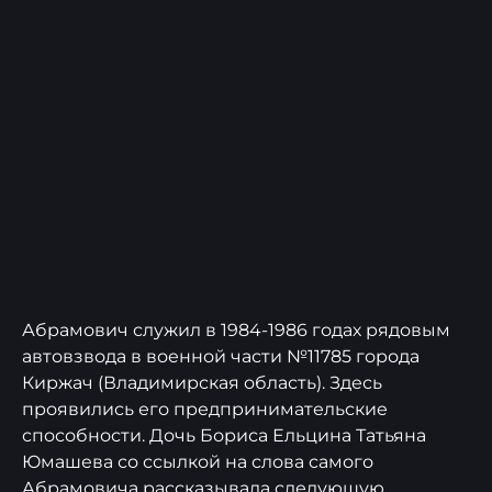
Абрамович служил в 1984-1986 годах рядовым
автовзвода в военной части №11785 города
Киржач (Владимирская область). Здесь
проявились его предпринимательские
способности. Дочь Бориса Ельцина Татьяна
Юмашева со ссылкой на слова самого
Абрамовича
рассказывала
следующую