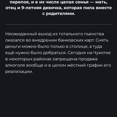
перепоя, и в их числе целая семья — мать,
отец и 9-летняя девочка, которая пила вместе
с родителями.
Неожиданный выход из тотального пьянства
оказался во внедрении банковских карт. Снять
деньги можно было только в столице, а туда
ещё нужно было добраться. Сегодня на Чукотке
в некоторых районах запрещена продажа
алкоголя вообще и в целом жёсткий график его
реализации.