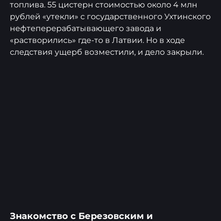
топлива. 55 цистерн стоимостью около 4 млн
рублей «утекли» с государственного Ухтинского
нефтеперерабатывающего завода и
«растворились» где-то в Латвии. Но в ходе
следствия ущерб возместили, и дело закрыли.
Знакомство с Березовским и