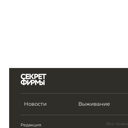
Новости
Выживание
Все права
Редакция