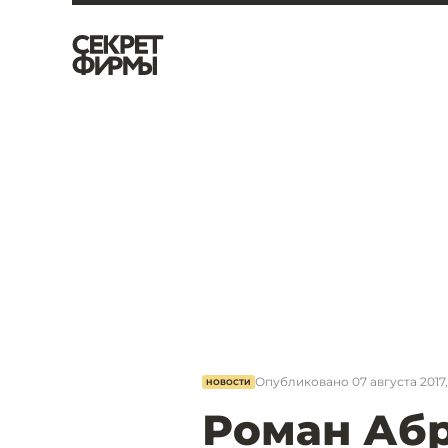
Опубликовано
07 августа 2017,
НОВОСТИ
Роман Аб