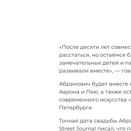
«После десяти лет совме
расстаться, но остаёмся 
замечательных детей и п
развивали вместе», — гов
Абрамович будет вместе 
Аарона и Лею, а также ос
современного искусства «
Петербурге.
Точная дата свадьбы Абр
Street Journal писал, что