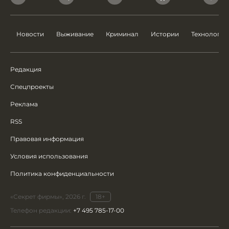
Новости
Выживание
Криминал
Истории
Технологии
Редакция
Спецпроекты
Реклама
RSS
Правовая информация
Условия использования
Политика конфиденциальности
«Секрет фирмы», 2026 г.
18+
Телефон редакции:
+7 495 785-17-00