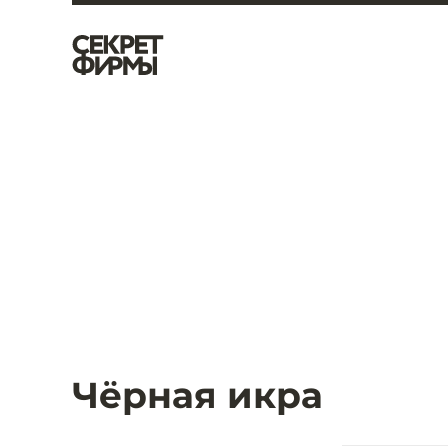
Чёрная икра