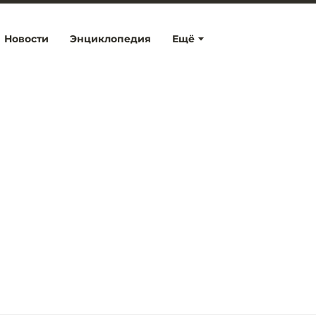
Новости
Энциклопедия
Ещё