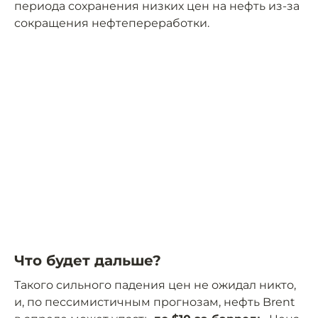
периода сохранения низких цен на нефть из-за
сокращения нефтепереработки.
Что будет дальше?
Такого сильного падения цен не ожидал никто,
и, по пессимистичным прогнозам, нефть Brent