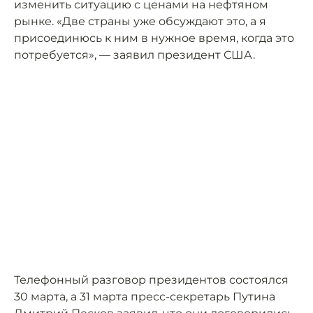
изменить ситуацию с ценами на нефтяном
рынке. «Две страны уже обсуждают это, а я
присоединюсь к ним в нужное время, когда это
потребуется», — заявил президент США.
Телефонный разговор президентов состоялся
30 марта, а 31 марта пресс-секретарь Путина