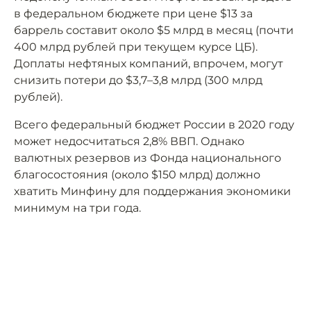
в федеральном бюджете при цене $13 за
баррель составит около $5 млрд в месяц (почти
400 млрд рублей при текущем курсе ЦБ).
Доплаты нефтяных компаний, впрочем, могут
снизить потери до $3,7–3,8 млрд (300 млрд
рублей).
Всего федеральный бюджет России в 2020 году
может недосчитаться 2,8% ВВП. Однако
валютных резервов из Фонда национального
благосостояния (около $150 млрд) должно
хватить Минфину для поддержания экономики
минимум на три года.