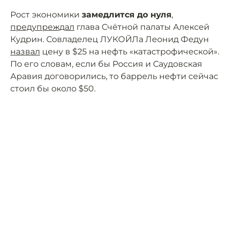
Рост экономики
замедлится до нуля
,
предупреждал
глава Счётной палаты Алексей
Кудрин. Совладелец ЛУКОЙЛа Леонид Федун
назвал
цену в $25 на нефть «катастрофической».
По его словам, если бы Россия и Саудовская
Аравия договорились, то баррель нефти сейчас
стоил бы около $50.