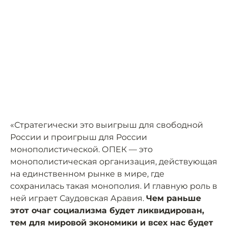
«Стратегически это выигрыш для свободной
России и проигрыш для России
монополистической. ОПЕК — это
монополистическая организация, действующая
на единственном рынке в мире, где
сохранилась такая монополия. И главную роль в
ней играет Саудовская Аравия.
Чем раньше
этот очаг социализма будет ликвидирован,
тем для мировой экономики и всех нас будет