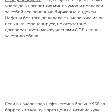
упали до многолетних минимумов и повлекли
за собой все основные биржевые индексы.
Нефть и без того дешевела с начала года из-за
вспышки коронавируса, но отсутствие
договорённости между членами ОПЕК лишь
ускорило обвал.
Если в начале года нефть стоила больше $68 за
баррель, то концу марта цены снизились уже