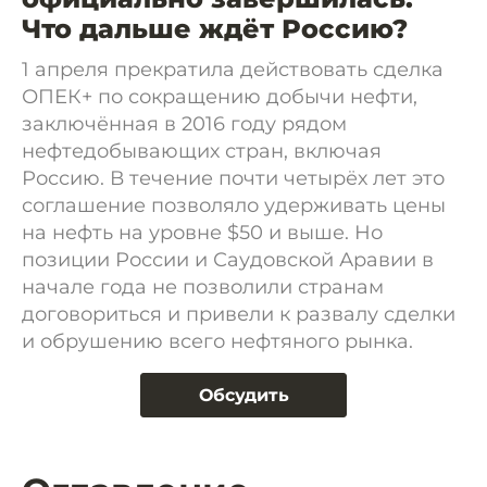
Что дальше ждёт Россию?
1 апреля прекратила действовать сделка
ОПЕК+ по сокращению добычи нефти,
заключённая в 2016 году рядом
нефтедобывающих стран, включая
Россию. В течение почти четырёх лет это
соглашение позволяло удерживать цены
на нефть на уровне $50 и выше. Но
позиции России и Саудовской Аравии в
начале года не позволили странам
договориться и привели к развалу сделки
и обрушению всего нефтяного рынка.
Обсудить