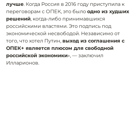
лучше
. Когда Россия в 2016 году приступила к
переговорам с ОПЕК, это было
одно из худших
решений
, когда-либо принимавшихся
российскими властями. Это подпись под
экономической несвободой. Независимо от
того, что хотел Путин,
выход из соглашения с
ОПЕК+ является плюсом для свободной
российской экономики
», — заключил
Илларионов.