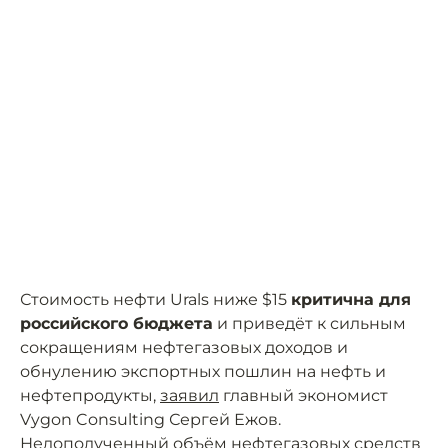
Стоимость нефти Urals ниже $15
критична для
российского бюджета
и приведёт к сильным
сокращениям нефтегазовых доходов и
обнулению экспортных пошлин на нефть и
нефтепродукты,
заявил
главный экономист
Vygon Consulting Сергей Ежов.
Недополученный объём нефтегазовых средств