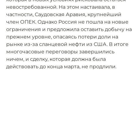
невостребованной. На этом настаивала, в
частности, Саудовская Аравия, крупнейший
член ОПЕК. Однако Россия не пошла на новые
ограничения и предложила оставить добычу на
прежнем уровне, опасаясь потери доли на
рынке из-за сланцевой нефти из США. В итоге
многочасовые переговоры завершились
ничем, и сделку, которая должна была
действовать до конца марта, не продлили.