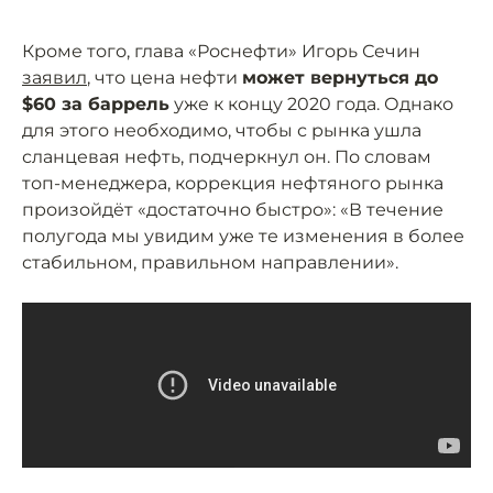
Кроме того, глава «Роснефти» Игорь Сечин
заявил
, что цена нефти
может вернуться до
$60 за баррель
уже к концу 2020 года. Однако
для этого необходимо, чтобы с рынка ушла
сланцевая нефть, подчеркнул он. По словам
топ-менеджера, коррекция нефтяного рынка
произойдёт «достаточно быстро»: «В течение
полугода мы увидим уже те изменения в более
стабильном, правильном направлении».