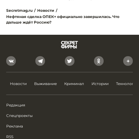
Secretmag.ru
/
Новости
/
Нефтяная сделка ОПЕК+ официально завершилась. Что
дальше ждёт Россию?
Новости
Выживание
Криминал
Истории
Технологии
Редакция
Спецпроекты
Реклама
RSS