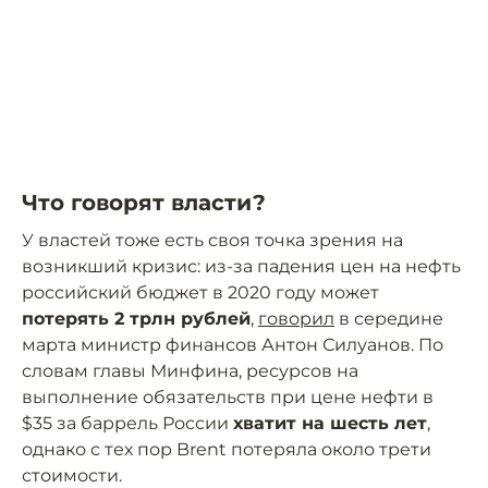
Что говорят власти?
У властей тоже есть своя точка зрения на
возникший кризис: из-за падения цен на нефть
российский бюджет в 2020 году может
потерять 2 трлн рублей
,
говорил
в середине
марта министр финансов Антон Силуанов. По
словам главы Минфина, ресурсов на
выполнение обязательств при цене нефти в
$35 за баррель России
хватит на шесть лет
,
однако с тех пор Brent потеряла около трети
стоимости.