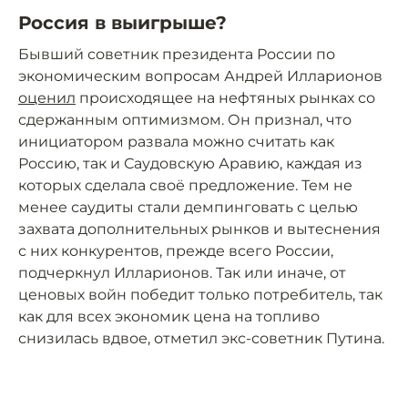
Россия в выигрыше?
Бывший советник президента России по
экономическим вопросам Андрей Илларионов
оценил
происходящее на нефтяных рынках со
сдержанным оптимизмом. Он признал, что
инициатором развала можно считать как
Россию, так и Саудовскую Аравию, каждая из
которых сделала своё предложение. Тем не
менее саудиты стали демпинговать с целью
захвата дополнительных рынков и вытеснения
с них конкурентов, прежде всего России,
подчеркнул Илларионов. Так или иначе, от
ценовых войн победит только потребитель, так
как для всех экономик цена на топливо
снизилась вдвое, отметил экс-советник Путина.