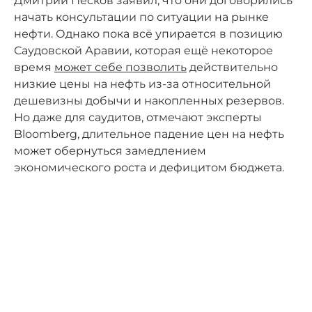
Дмитрий Песков заявил, что они договорились
начать консультации по ситуации на рынке
нефти. Однако пока всё упирается в позицию
Саудовской Аравии, которая ещё некоторое
время
может себе позволить
действительно
низкие цены на нефть из-за относительной
дешевизны добычи и накопленных резервов.
Но даже для саудитов, отмечают эксперты
Bloomberg, длительное падение цен на нефть
может обернуться замедлением
экономического роста и дефицитом бюджета.