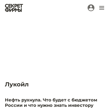
Лукойл
Нефть рухнула. Что будет с бюджетом
России и что нужно знать инвестору