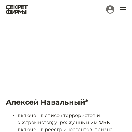
Алексей Навальный*
включен в список террористов и
экстремистов; учреждённый им ФБК
включён в реестр иноагентов, признан