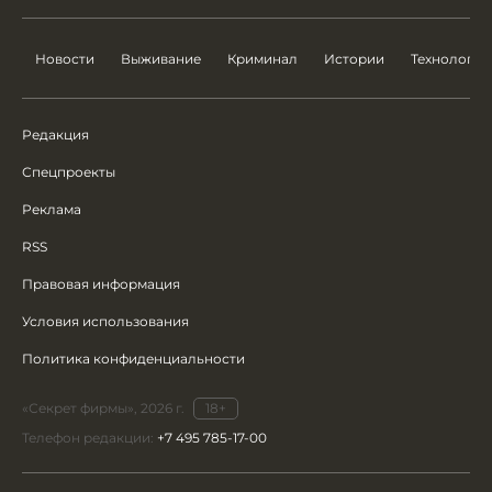
Новости
Выживание
Криминал
Истории
Технологии
Редакция
Спецпроекты
Реклама
RSS
Правовая информация
Условия использования
Политика конфиденциальности
«Секрет фирмы», 2026 г.
18+
Телефон редакции:
+7 495 785-17-00