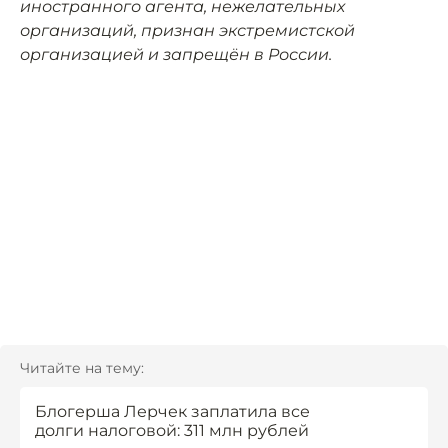
иностранного агента, нежелательных
организаций, признан экстремистской
организацией и запрещён в России.
Читайте на тему:
Блогерша Лерчек заплатила все
долги налоговой: 311 млн рублей