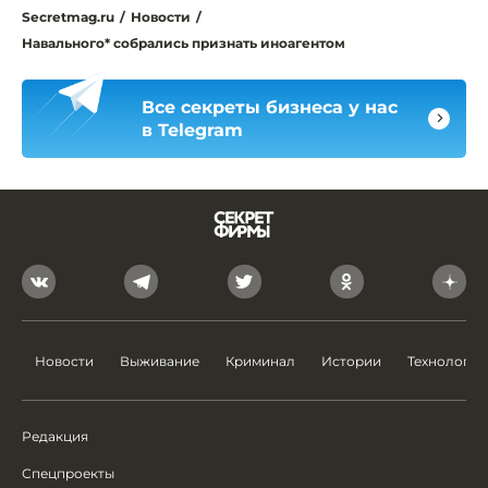
Secretmag.ru
/
Новости
/
Навального* собрались признать иноагентом
Все секреты бизнеса у нас
в Telegram
Новости
Выживание
Криминал
Истории
Технологии
Редакция
Спецпроекты