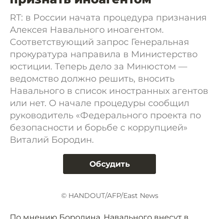
RT: в России начата процедура признания
Алексея Навального иноагентом.
Соответствующий запрос Генеральная
прокуратура направила в Министерство
юстиции. Теперь дело за Минюстом —
ведомство должно решить, вносить
Навального в список иностранных агентов
или нет. О начале процедуры сообщил
руководитель «Федерального проекта по
безопасности и борьбе с коррупцией»
Виталий Бородин.
Обсудить
© HANDOUT/AFP/East News
По мнению Бородина, Навального внесут в