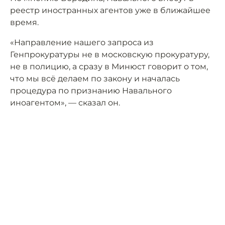
реестр иностранных агентов уже в ближайшее
время.
«Направление нашего запроса из
Генпрокуратуры не в московскую прокуратуру,
не в полицию, а сразу в Минюст говорит о том,
что мы всё делаем по закону и началась
процедура по признанию Навального
иноагентом», — сказал он.