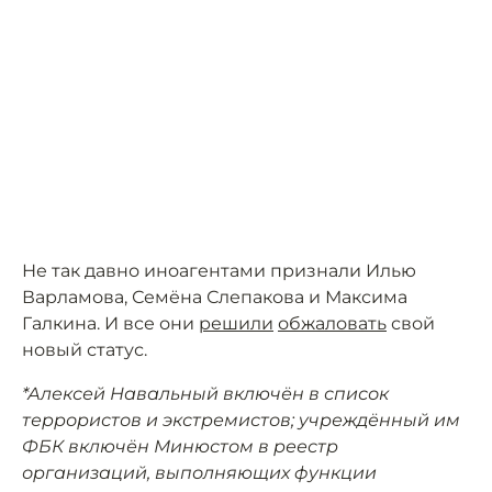
Не так давно иноагентами признали Илью
Варламова, Семёна Слепакова и Максима
Галкина. И все они
решили
обжаловать
свой
новый статус.
*Алексей Навальный включён в список
террористов и экстремистов; учреждённый им
ФБК включён Минюстом в реестр
организаций, выполняющих функции