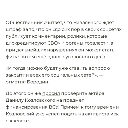
Общественник считает, что Навального ждёт
штраф за то, что он «до сих пор в своих соцсетях
публикует комментарии, ролики, которые
дискредитируют СВО» и органы госвласти, а
при дальнейших нарушениях он может стать
фигурантом ещё одного уголовного дела.
«И тогда можно будет уже ставить вопрос о
закрытии всех его социальных сетей», —
отметил Бородин.
До этого он же
просил
проверить актёра
Данилу Козловского на предмет
финансирования ВСУ. Причём к тому времени
Козловский уже успел
подать
на активиста иск
о клевете.