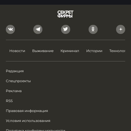
Новости
Выживание
Криминал
Истории
Технологии
Редакция
Спецпроекты
Реклама
RSS
Правовая информация
Условия использования
Политика конфиденциальности