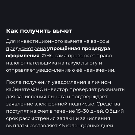
Как получить вычет
Для инвестиционного вычета на взносы
предусмотрена
упрощённая процедура
оформления
. ФНС сама проверяет право
налогоплательщика на такую льготу и
отправляет уведомление о её назначении.
После получения уведомления в личном
кабинете ФНС инвестор проверяет реквизиты
для зачисления вычета и подтверждает
заявление электронной подписью. Средства
поступят на счёт в течение 15–30 дней. Общий
срок рассмотрения заявки и зачисления
выплаты составляет 45 календарных дней.