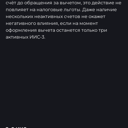
счёт до обращения за вычетом, это действие не
повлияет на налоговые льготы. Даже наличие
нескольких неактивных счетов не окажет
негативного влияния, если на момент
оформления вычета останется только три
активных ИИС-3.