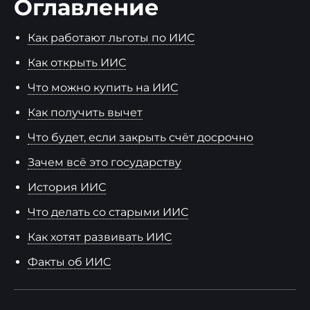
Оглавление
Как работают льготы по ИИС
Как открыть ИИС
Что можно купить на ИИС
Как получить вычет
Что будет, если закрыть счёт досрочно
Зачем всё это государству
История ИИС
Что делать со старыми ИИС
Как хотят развивать ИИС
Факты об ИИС