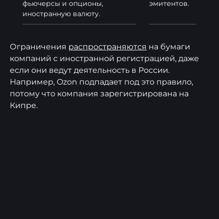
фьючерсы и опционы,
эмитентов.
иностранную валюту.
Ограничения
распространяются
на бумаги
компаний с иностранной регистрацией, даже
если они ведут деятельность в России.
Например, Ozon подпадает под это правило,
потому что компания зарегистрирована на
Кипре.