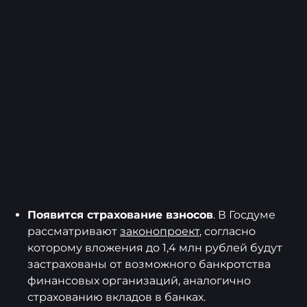
Появится страхование взносов
. В Госдуме
рассматривают
законопроект
, согласно
которому вложения до 1,4 млн рублей будут
застрахованы от возможного банкротства
финансовых организаций, аналогично
страхованию вкладов в банках.