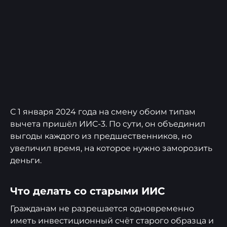
С 1 января 2024 года на смену обоим типам
вычета пришёл ИИС-3. По сути, он объединил
выгоды каждого из предшественников, но
увеличил время, на которое нужно заморозить
деньги.
Что делать со старыми ИИС
Гражданам не разрешается одновременно
иметь инвестиционный счёт старого образца и