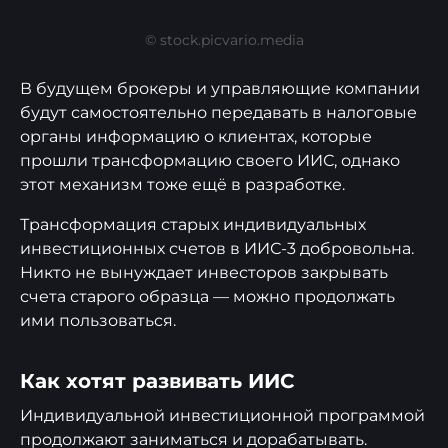
© stock.picvario.media
В будущем брокеры и управляющие компании
будут самостоятельно передавать в налоговые
органы информацию о клиентах, которые
прошли трансформацию своего ИИС, однако
этот механизм тоже ещё в разработке.
Трансформация старых индивидуальных
инвестиционных счетов в ИИС-3 добровольна.
Никто не вынуждает инвесторов закрывать
счета старого образца — можно продолжать
ими пользоваться.
Как хотят развивать ИИС
Индивидуальной инвестиционной программой
продолжают заниматься и дорабатывать.