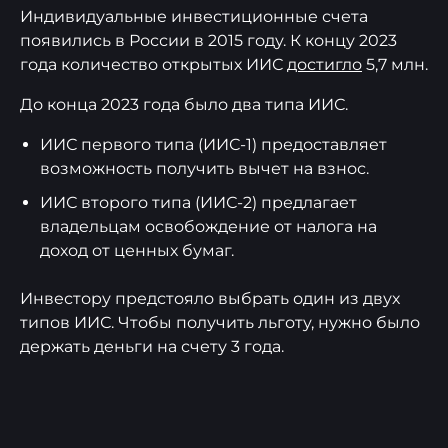
Индивидуальные инвестиционные счета
появились в России в 2015 году. К концу 2023
года количество открытых ИИС
достигло
5,7 млн.
До конца 2023 года было два типа ИИС.
ИИС первого типа (ИИС-1) предоставляет
возможность получить вычет на взнос.
ИИС второго типа (ИИС-2) предлагает
владельцам освобождение от налога на
доход от ценных бумаг.
Инвестору предстояло выбрать один из двух
типов ИИС. Чтобы получить льготу, нужно было
держать деньги на счету 3 года.