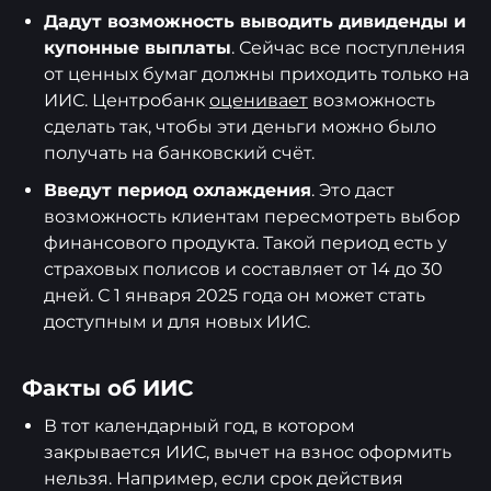
Дадут возможность выводить дивиденды и
купонные выплаты
. Сейчас все поступления
от ценных бумаг должны приходить только на
ИИС. Центробанк
оценивает
возможность
сделать так, чтобы эти деньги можно было
получать на банковский счёт.
Введут период охлаждения
. Это даст
возможность клиентам пересмотреть выбор
финансового продукта. Такой период есть у
страховых полисов и составляет от 14 до 30
дней. С 1 января 2025 года он может стать
доступным и для новых ИИС.
Факты об ИИС
В тот календарный год, в котором
закрывается ИИС, вычет на взнос оформить
нельзя. Например, если срок действия