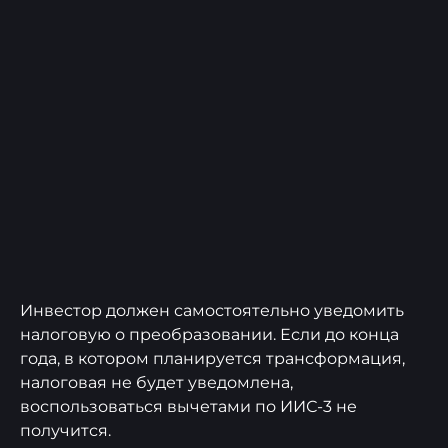
Инвестор должен самостоятельно уведомить
налоговую о преобразовании. Если до конца
года, в котором планируется трансформация,
налоговая не будет уведомлена,
воспользоваться вычетами по ИИС-3 не
получится.