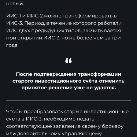
новый.
ИИС-1 и ИИС-2 можно трансформировать в
ИИС-3. Период, в течение которого работали
ИИС двух предыдущих типов, засчитывается
при открытии ИИС-3, но не более чем за три
года.
“
После подтверждения трансформации
старого инвестиционного счёта отменить
принятое решение уже не удастся.
Чтобы преобразовать старые инвестиционные
счета в ИИС-3,
необходимо
подать
соответствующее заявление своему брокеру
или доверительному управляющему.