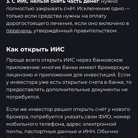
3. С ИИС нельзя снять часть денег
: нужно
полностью закрывать счёт. Исключение одно —
только если средства нужны на оплату
дорогостоящего лечения, если оно включено в
перечень
, утверждённый правительством.
Как открыть ИИС
Проще всего открыть ИИС через банковское
приложение: многие банки имеют брокерскую
лицензию и приложения для инвестиций. Если
у инвестора уже есть открытые счета в банке, то
предоставлять дополнительные документы не
потребуется.
Если же инвестор решил открыть счёт у нового
брокера, потребуется указать свои ФИО, номер
мобильного телефона, адрес электронной
почты, паспортные данные и ИНН. Обычно