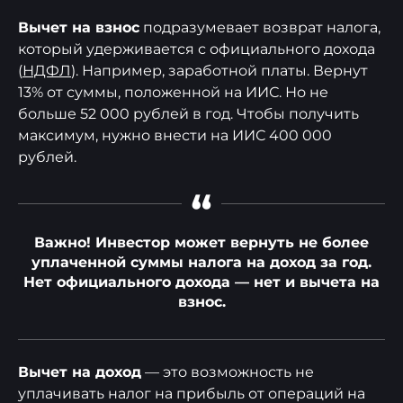
Вычет на взнос
подразумевает возврат налога,
который удерживается с официального дохода
(
НДФЛ
). Например, заработной платы. Вернут
13% от суммы, положенной на ИИС. Но не
больше 52 000 рублей в год. Чтобы получить
максимум, нужно внести на ИИС 400 000
рублей.
“
Важно! Инвестор может вернуть не более
уплаченной суммы налога на доход за год.
Нет официального дохода — нет и вычета на
взнос.
Вычет на доход
— это возможность не
уплачивать налог на прибыль от операций на