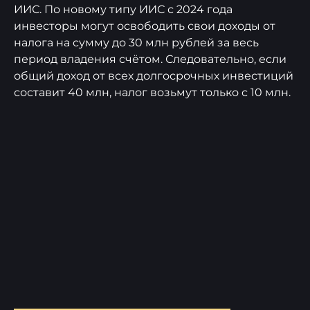
ИИС. По новому типу ИИС с 2024 года
инвесторы могут освободить свои доходы от
налога на сумму до 30 млн рублей за весь
период владения счётом. Следовательно, если
общий доход от всех долгосрочных инвестиций
составит 40 млн, налог возьмут только с 10 млн.