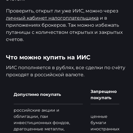
Проверить, открыт ли уже ИИС, можно через
личный кабинет налогоплательщика
и в
приложениях брокеров. Так можно избежать
путаницы с количеством открытых и закрытых
счетов.
Что можно купить на ИИС
ИИС пополняется в рублях, все сделки по счёту
проходят в российской валюте.
Запрещено
Допустимо покупать
покупать
российские акции и
облигации, паи
ценные
инвестиционных фондов,
бумаги
драгоценные металлы,
иностранных