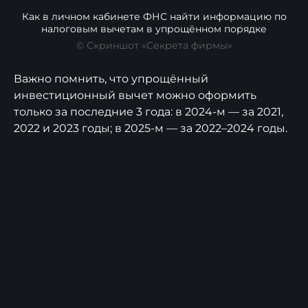
Как в личном кабинете ФНС найти информацию по
налоговым вычетам в упрощённом порядке
© Скриншот «Секрета фирмы»
Важно помнить, что упрощённый
инвестиционный вычет можно оформить
только за последние 3 года: в 2024-м — за 2021,
2022 и 2023 годы; в 2025-м — за 2022–2024 годы.