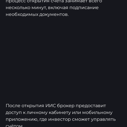
процесс открытия счёта занимает всего
несколько минут, включая подписание
необходимых документов.
После открытия ИИС брокер предоставит
доступ к личному кабинету или мобильному
приложению, где инвестор сможет управлять
счётом.