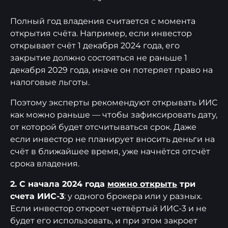
Полный год владения считается с момента
открытия счёта. Например, если инвестор
открывает счёт 1 декабря 2024 года, его
закрытие должно состояться не раньше 1
декабря 2029 года, иначе он потеряет право на
налоговые льготы.
Поэтому эксперты рекомендуют открывать ИИС
как можно раньше — чтобы зафиксировать дату,
от которой будет отсчитываться срок. Даже
если инвестор не планирует вносить деньги на
счёт в ближайшее время, уже начнётся отсчёт
срока владения.
2. С начала 2024 года
можно открыть
три
счета ИИС-3
: у одного брокера или у разных.
Если инвестор откроет четвёртый ИИС-3 и не
будет его использовать, и при этом закроет