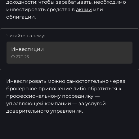
доходности: чтобы зарабатывать, необходимо
инвестировать средства в
акции
или
облигации
.
Читайте на тему:
Инвестиции
27.11.23
Инвестировать можно самостоятельно через
брокерское приложение либо обратиться к
профессиональному посреднику —
управляющей компании — за услугой
доверительного управления
.