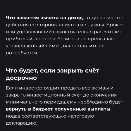
Что касается вычета на доход
, то тут активные
действия со стороны клиента не нужны. Брокер
или управляющий самостоятельно рассчитает
прибыль инвестора. Если она не превышает
установленный лимит, налог платить не
потребуется.
Что будет, если закрыть счёт
досрочно
Если инвестор решит продать все активы и
закрыть инвестиционный счёт до окончания
минимального периода, ему необходимо будет
вернуть в бюджет полученные выплаты
,
подав соответствующую
налоговую
декларацию
.