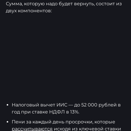
Сумма, которую надо будет вернуть, состоит из
двух компонентов:
Налоговый вычет ИИС — до 52 000 рублей в
год при ставке НДФЛ в 13%.
Пени за каждый день просрочки, которые
рассчитываются
исходя из ключевой ставки