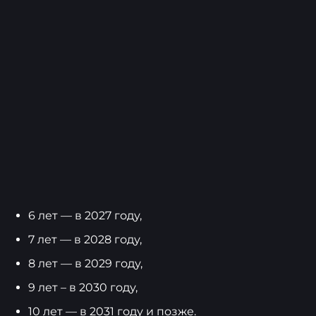
6 лет — в 2027 году,
7 лет — в 2028 году,
8 лет — в 2029 году,
9 лет – в 2030 году,
10 лет — в 2031 году и позже.