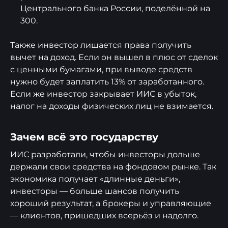
Центрального банка России, поделённой на
300.
Также инвестор лишается права получить
вычет на доход. Если он вышел в плюс от сделок
с ценными бумагами, при выводе средств
нужно будет заплатить 13% от заработанного.
Если же инвестор закрывает ИИС в убыток,
налог на доходы физических лиц не взимается.
Зачем всё это государству
ИИС разработали, чтобы инвесторы дольше
держали свои средства на фондовом рынке. Так
экономика получает «длинные деньги»,
инвесторы — больше шансов получить
хороший результат, а брокеры и управляющие
— клиентов, пришедших всерьёз и надолго.