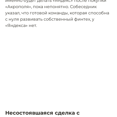
именно будет делать «Яндекс» после покупки
«Акрополя», пока непонятно. Собеседник
указал, что готовой команды, которая способна
с нуля развивать собственный финтех, у
«Яндекса» нет.
Несостоявшаяся сделка с