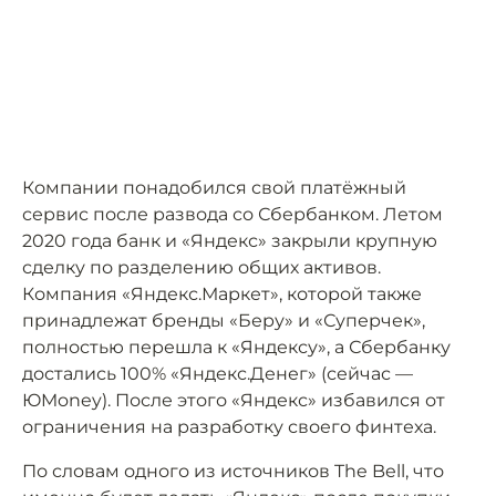
Компании понадобился свой платёжный
сервис после развода со Сбербанком. Летом
2020 года банк и «Яндекс» закрыли крупную
сделку по разделению общих активов.
Компания «Яндекс.Маркет», которой также
принадлежат бренды «Беру» и «Суперчек»,
полностью перешла к «Яндексу», а Сбербанку
достались 100% «Яндекс.Денег» (сейчас —
ЮMoney). После этого «Яндекс» избавился от
ограничения на разработку своего финтеха.
По словам одного из источников The Bell, что