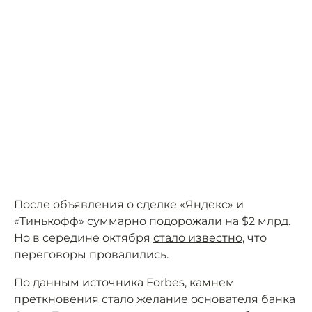
После объявления о сделке «Яндекс» и
«Тинькофф» суммарно
подорожали
на $2 млрд.
Но в середине октября
стало известно
, что
переговоры провалились.
По данным источника Forbes, камнем
преткновения стало желание основателя банка