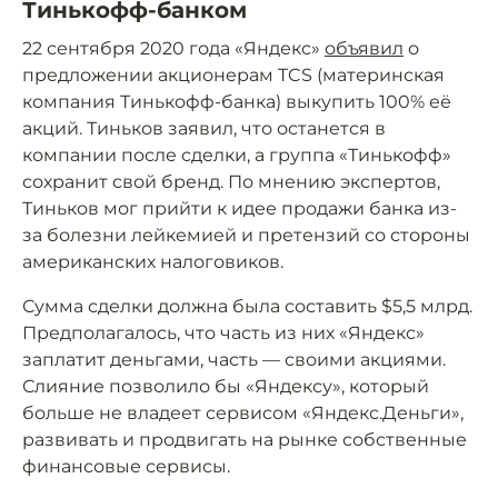
Тинькофф-банком
22 сентября 2020 года «Яндекс»
объявил
о
предложении акционерам TCS (материнская
компания Тинькофф-банка) выкупить 100% её
акций. Тиньков заявил, что останется в
компании после сделки, а группа «Тинькофф»
сохранит свой бренд. По мнению экспертов,
Тиньков мог прийти к идее продажи банка из-
за болезни лейкемией и претензий со стороны
американских налоговиков.
Сумма сделки должна была составить $5,5 млрд.
Предполагалось, что часть из них «Яндекс»
заплатит деньгами, часть — своими акциями.
Слияние позволило бы «Яндексу», который
больше не владеет сервисом «Яндекс.Деньги»,
развивать и продвигать на рынке собственные
финансовые сервисы.