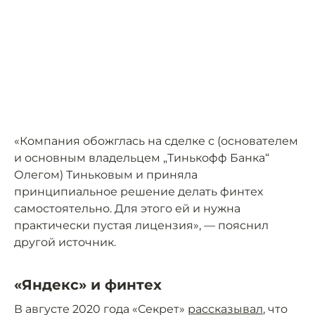
«Компания обожглась на сделке с (основателем
и основным владельцем „Тинькофф Банка“
Олегом) Тиньковым и приняла
принципиальное решение делать финтех
самостоятельно. Для этого ей и нужна
практически пустая лицензия», — пояснил
другой источник.
«Яндекс» и финтех
В августе 2020 года «Секрет»
рассказывал
, что