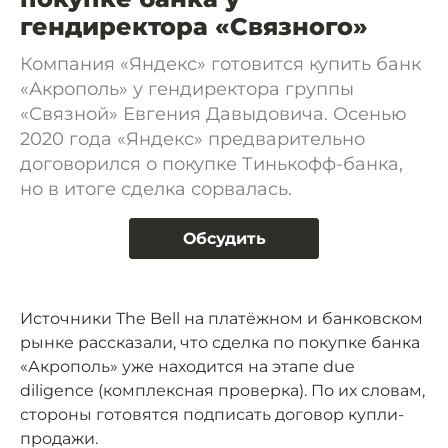
гендиректора «Связного»
Компания «Яндекс» готовится купить банк
«Акрополь» у гендиректора группы
«Связной» Евгения Давыдовича. Осенью
2020 года «Яндекс» предварительно
договорился о покупке Тинькофф-банка,
но в итоге сделка сорвалась.
Обсудить
Источники The Bell на платёжном и банковском
рынке рассказали, что сделка по покупке банка
«Акрополь» уже находится на этапе due
diligence (комплексная проверка). По их словам,
стороны готовятся подписать договор купли-
продажи.