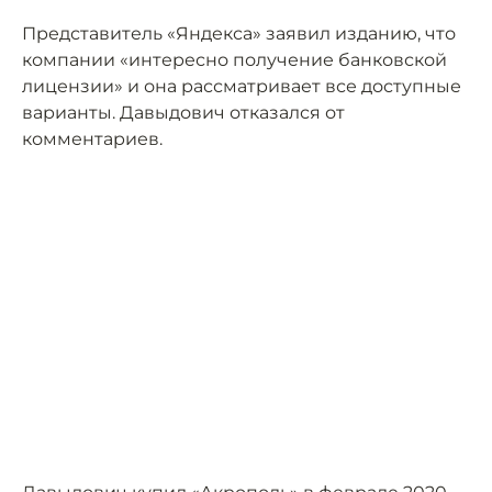
Представитель «Яндекса» заявил изданию, что
компании «интересно получение банковской
лицензии» и она рассматривает все доступные
варианты. Давыдович отказался от
комментариев.