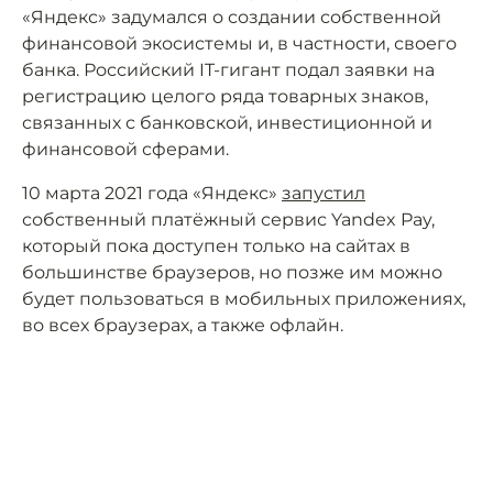
«Яндекс» задумался о создании собственной
финансовой экосистемы и, в частности, своего
банка. Российский IT-гигант подал заявки на
регистрацию целого ряда товарных знаков,
связанных с банковской, инвестиционной и
финансовой сферами.
10 марта 2021 года «Яндекс»
запустил
собственный платёжный сервис Yandex Pay,
который пока доступен только на сайтах в
большинстве браузеров, но позже им можно
будет пользоваться в мобильных приложениях,
во всех браузерах, а также офлайн.