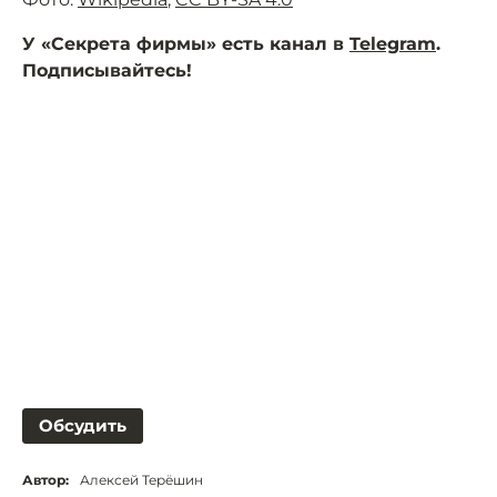
У «Секрета фирмы» есть канал в
Telegram
.
Подписывайтесь!
Обсудить
Автор:
Алексей Терёшин