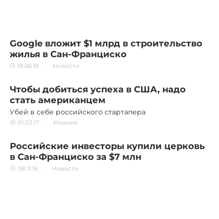
Google вложит $1 млрд в строительство
жилья в Сан-Франциско
19.06.19
Новости
Чтобы добиться успеха в США, надо
стать американцем
Убей в себе российского стартапера
01.03.17
Мнения
Российские инвесторы купили церковь
в Сан-Франциско за $7 млн
08.11.16
Новости