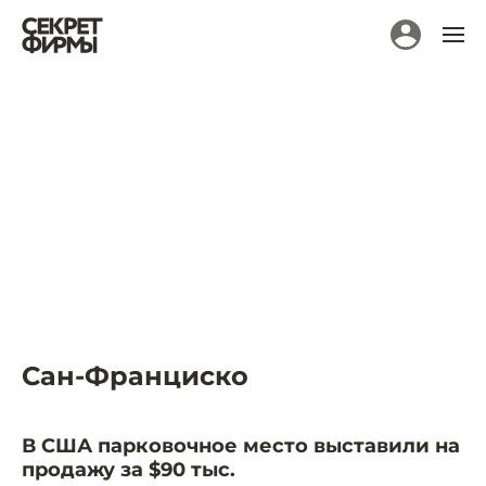
Сан-Франциско
В США парковочное место выставили на
продажу за $90 тыс.