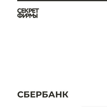
СБЕРБАНК