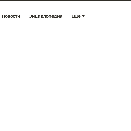
Новости
Энциклопедия
Ещё