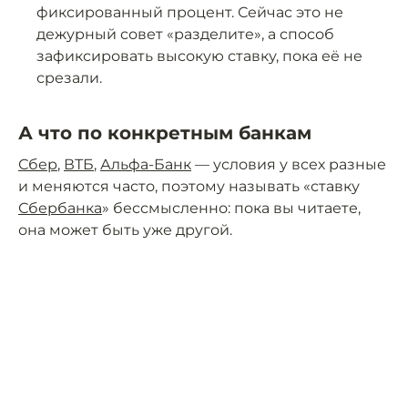
фиксированный процент. Сейчас это не
дежурный совет «разделите», а способ
зафиксировать высокую ставку, пока её не
срезали.
А что по конкретным банкам
Сбер
,
ВТБ
,
Альфа-Банк
— условия у всех разные
и меняются часто, поэтому называть «ставку
Сбербанка
» бессмысленно: пока вы читаете,
она может быть уже другой.