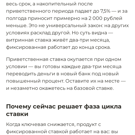
весь срок, а накопительный после
приветственного периода падает до 7,5% — и за
полгода приносит примерно на 2 000 рублей
меньше. Это не универсальный закон: на других
условиях расклад другой. Но суть видна —
витринная ставка живёт два-три месяца,
фиксированная работает до конца срока.
Приветственная ставка окупается при одном
условии — вы готовы каждые два-три месяца
переводить деньги в новый банк под новый
повышенный процент. Оставите их на месте —
и незаметно окажетесь на базовой ставке.
Почему сейчас решает фаза цикла
ставки
Когда ключевая снижается, продукт с
фиксированной ставкой работает на вас: вы