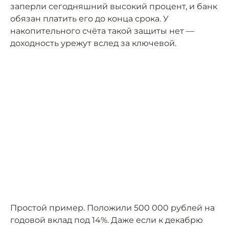
заперли сегодняшний высокий процент, и банк
обязан платить его до конца срока. У
накопительного счёта такой защиты нет —
доходность урежут вслед за ключевой.
Простой пример. Положили 500 000 рублей на
годовой вклад под 14%. Даже если к декабрю