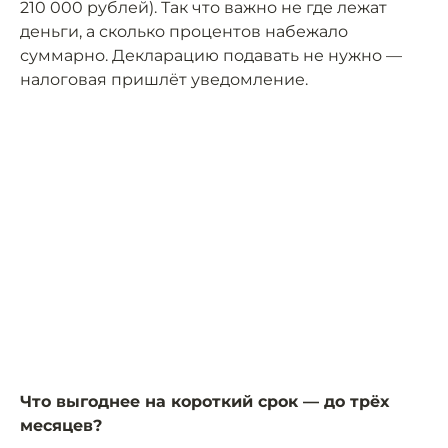
210 000 рублей). Так что важно не где лежат
деньги, а сколько процентов набежало
суммарно. Декларацию подавать не нужно —
налоговая пришлёт уведомление.
Что выгоднее на короткий срок — до трёх
месяцев?