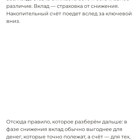
различие. Вклад — страховка от снижения.
Накопительный счёт поедет вслед за ключевой
вниз.
Отсюда правило, которое разберём дальше: в
фазе снижения вклад обычно выгоднее для
денег, которые точно полежат, а счёт — для тех,