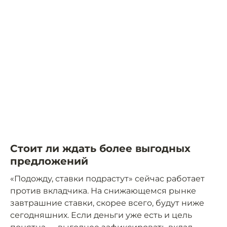
Стоит ли ждать более выгодных
предложений
«Подожду, ставки подрастут» сейчас работает
против вкладчика. На снижающемся рынке
завтрашние ставки, скорее всего, будут ниже
сегодняшних. Если деньги уже есть и цель