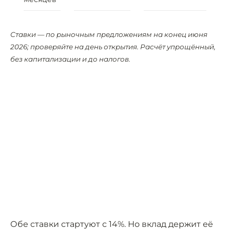
Ставки — по рыночным предложениям на конец июня
2026; проверяйте на день открытия. Расчёт упрощённый,
без капитализации и до налогов.
Обе ставки стартуют с 14%. Но вклад держит её