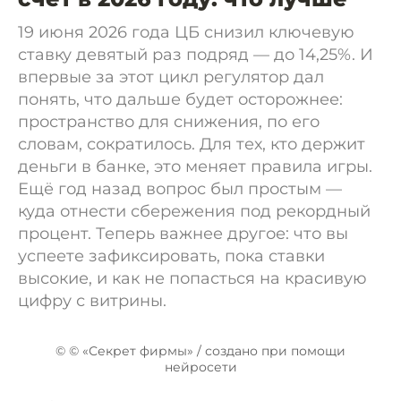
19 июня 2026 года ЦБ снизил ключевую
ставку девятый раз подряд — до 14,25%. И
впервые за этот цикл регулятор дал
понять, что дальше будет осторожнее:
пространство для снижения, по его
словам, сократилось. Для тех, кто держит
деньги в банке, это меняет правила игры.
Ещё год назад вопрос был простым —
куда отнести сбережения под рекордный
процент. Теперь важнее другое: что вы
успеете зафиксировать, пока ставки
высокие, и как не попасться на красивую
цифру с витрины.
© © «Секрет фирмы» / создано при помощи
нейросети