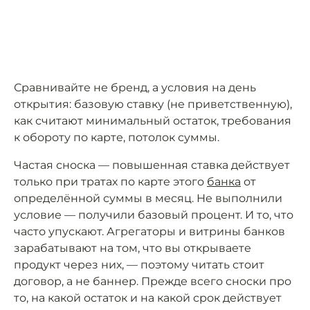
Сравнивайте не бренд, а условия на день
открытия: базовую ставку (не приветственную),
как считают минимальный остаток, требования
к обороту по карте, потолок суммы.
Частая сноска — повышенная ставка действует
только при тратах по карте этого
банка
от
определённой суммы в месяц. Не выполнили
условие — получили базовый процент. И то, что
часто упускают. Агрегаторы и витрины банков
зарабатывают на том, что вы открываете
продукт через них, — поэтому читать стоит
договор, а не баннер. Прежде всего сноски про
то, на какой остаток и на какой срок действует