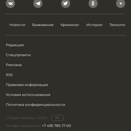
Новости
Выживание
Криминал
Истории
Технологии
Редакция
Спецпроекты
Реклама
RSS
Правовая информация
Условия использования
Политика конфиденциальности
«Секрет фирмы», 2026 г.
18+
Телефон редакции:
+7 495 785-17-00