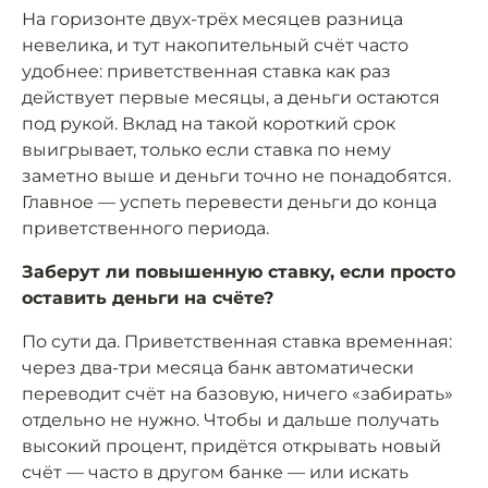
На горизонте двух-трёх месяцев разница
невелика, и тут накопительный счёт часто
удобнее: приветственная ставка как раз
действует первые месяцы, а деньги остаются
под рукой. Вклад на такой короткий срок
выигрывает, только если ставка по нему
заметно выше и деньги точно не понадобятся.
Главное — успеть перевести деньги до конца
приветственного периода.
Заберут ли повышенную ставку, если просто
оставить деньги на счёте?
По сути да. Приветственная ставка временная:
через два-три месяца банк автоматически
переводит счёт на базовую, ничего «забирать»
отдельно не нужно. Чтобы и дальше получать
высокий процент, придётся открывать новый
счёт — часто в другом банке — или искать