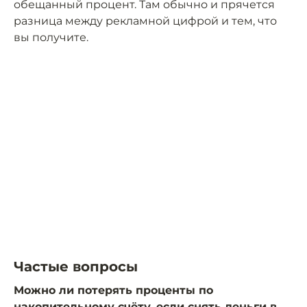
обещанный процент. Там обычно и прячется
разница между рекламной цифрой и тем, что
вы получите.
Частые вопросы
Можно ли потерять проценты по
накопительному счёту, если снять деньги в