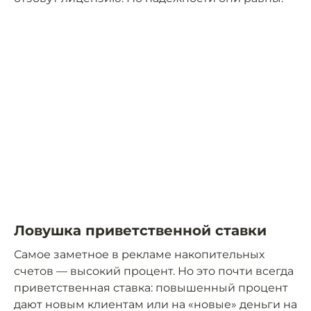
Ловушка приветственной ставки
Самое заметное в рекламе накопительных
счетов — высокий процент. Но это почти всегда
приветственная ставка: повышенный процент
дают новым клиентам или на «новые» деньги на