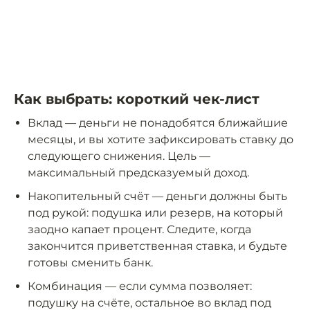
Как выбрать: короткий чек-лист
Вклад — деньги не понадобятся ближайшие
месяцы, и вы хотите зафиксировать ставку до
следующего снижения. Цель —
максимальный предсказуемый доход.
Накопительный счёт — деньги должны быть
под рукой: подушка или резерв, на который
заодно капает процент. Следите, когда
закончится приветственная ставка, и будьте
готовы сменить банк.
Комбинация — если сумма позволяет:
подушку на счёте, остальное во вклад под