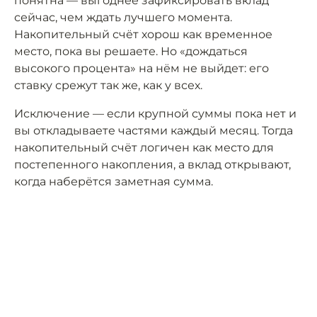
понятна — выгоднее зафиксировать вклад
сейчас, чем ждать лучшего момента.
Накопительный счёт хорош как временное
место, пока вы решаете. Но «дождаться
высокого процента» на нём не выйдет: его
ставку срежут так же, как у всех.
Исключение — если крупной суммы пока нет и
вы откладываете частями каждый месяц. Тогда
накопительный счёт логичен как место для
постепенного накопления, а вклад открывают,
когда наберётся заметная сумма.