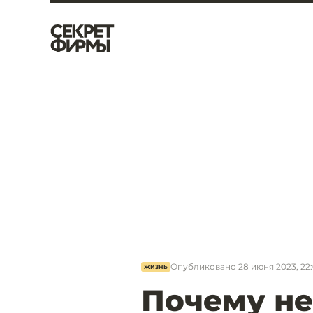
Опубликовано
28 июня 2023, 22
ЖИЗНЬ
Почему не