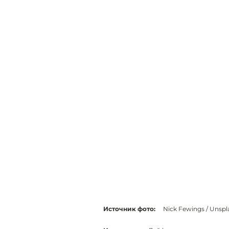
Источник фото:
Nick Fewings / Unspl