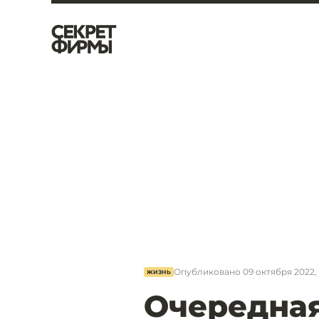
Опубликовано
09 октября 2022, 
ЖИЗНЬ
Очередная