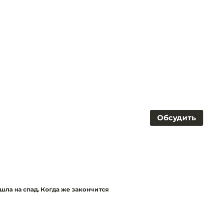
Обсудить
шла на спад. Когда же закончится