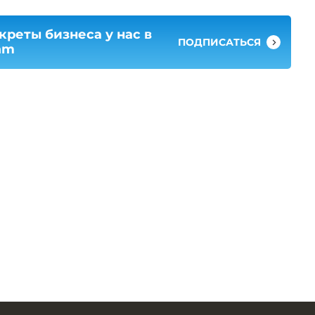
креты бизнеса у нас в
ПОДПИСАТЬСЯ
am