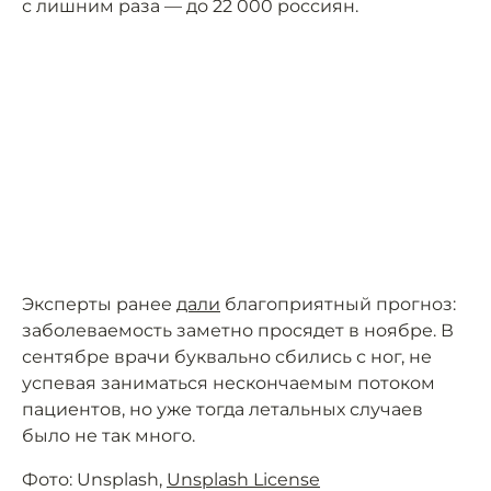
с лишним раза — до 22 000 россиян.
Эксперты ранее
дали
благоприятный прогноз:
заболеваемость заметно просядет в ноябре. В
сентябре врачи буквально сбились с ног, не
успевая заниматься нескончаемым потоком
пациентов, но уже тогда летальных случаев
было не так много.
Фото: Unsplash,
Unsplash License