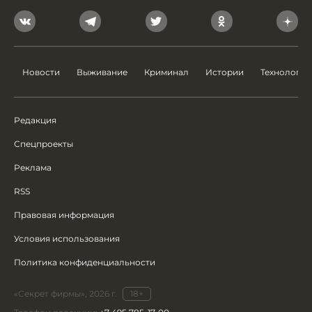
Новости
Выживание
Криминал
Истории
Технологии
Редакция
Спецпроекты
Реклама
RSS
Правовая информация
Условия использования
Политика конфиденциальности
«Секрет фирмы», 2026 г.
18+