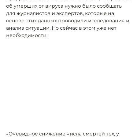
об умерших от вируса нужно было сообщать
для журналистов и экспертов, которые на
основе этих данных проводили исследования и
анализ ситуации. Но сейчас в этом уже нет
необходимости.
«Очевидное снижение числа смертей тех, у