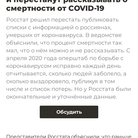
смертности от COVID-19
Росстат решил перестать публиковать
списки с информацией о россиянах,
умерших от коронавируса. В ведомстве
объяснили, что процент смертности так
мал, что о нём можно и не рассказывать. С
апреля 2020 года оперштаб по борьбе с
коронавирусом исправно каждый день
отчитывается, сколько людей заболело, а
сколько выздоровело, публикуя в том
числе и список потерь. Но у Росстата были
окончательные и уточнённые данные.
Обсудить
Представители Росстата объяснили, что раньше