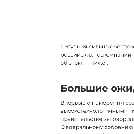
Ситуация сильно обеспок
российских госкомпаний 
об этом — ниже).
Большие ожи
Впервые о намерении соз
высокотехнологичными и
правительстве заговорил
Федеральному собранию