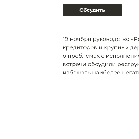
Обсудить
19 ноября руководство «
кредиторов и крупных де
о проблемах с исполнени
встречи обсудили рестру
избежать наиболее негат