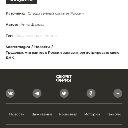
Источник:
Следственный комитет России
Автор:
Анна Шахова
Тег:
Следственный комитет
Secretmag.ru
/
Новости
/
Трудовых мигрантов в России заставят регистрировать свою
ДНК
Новости
Выживание
Криминал
Истории
Технологии