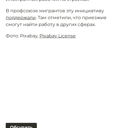
В профсоюзе мигрантов эту инициативу
поддержали
. Там отметили, что приезжие
смогут найти работу в других сферах.
Фото: Pixabay,
Pixabay License
Обсудить