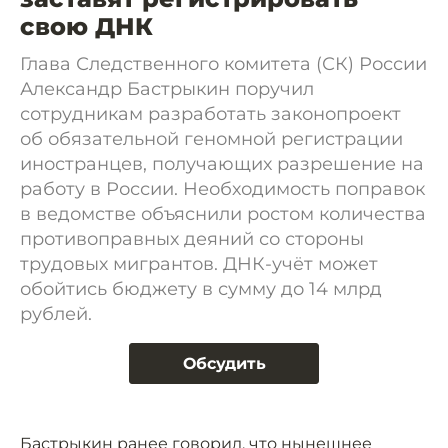
свою ДНК
Глава Следственного комитета (СК) России
Александр Бастрыкин поручил
сотрудникам разработать законопроект
об обязательной геномной регистрации
иностранцев, получающих разрешение на
работу в России. Необходимость поправок
в ведомстве объяснили ростом количества
противоправных деяний со стороны
трудовых мигрантов. ДНК-учёт может
обойтись бюджету в сумму до 14 млрд
рублей.
Обсудить
Бастрыкин ранее
говорил
, что нынешнее