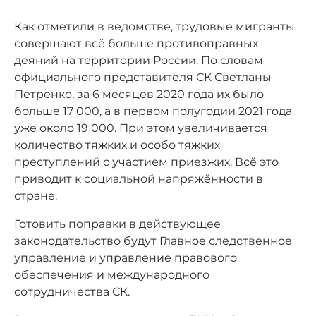
Как отметили в ведомстве, трудовые мигранты
совершают всё больше противоправных
деяний на территории России. По словам
официального представителя СК Светланы
Петренко, за 6 месяцев 2020 года их было
больше 17 000, а в первом полугодии 2021 года
уже около 19 000. При этом увеличивается
количество тяжких и особо тяжких
преступлений с участием приезжих. Всё это
приводит к социальной напряжённости в
стране.
Готовить поправки в действующее
законодательство будут Главное следственное
управление и управление правового
обеспечения и международного
сотрудничества СК.