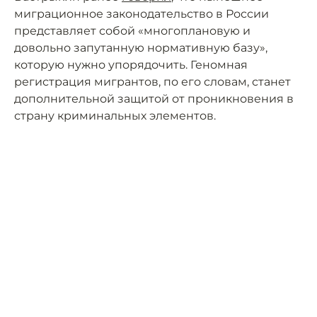
миграционное законодательство в России
представляет собой «многоплановую и
довольно запутанную нормативную базу»,
которую нужно упорядочить. Геномная
регистрация мигрантов, по его словам, станет
дополнительной защитой от проникновения в
страну криминальных элементов.