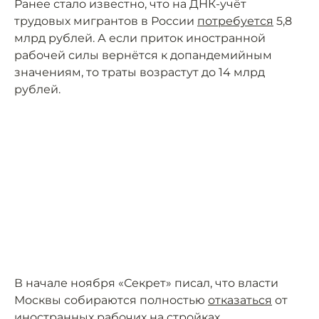
Ранее стало известно, что на ДНК-учёт
трудовых мигрантов в России
потребуется
5,8
млрд рублей. А если приток иностранной
рабочей силы вернётся к допандемийным
значениям, то траты возрастут до 14 млрд
рублей.
В начале ноября «Секрет» писал, что власти
Москвы собираются полностью
отказаться
от
иностранных рабочих на стройках.