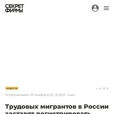
a
A
НОВОСТИ
Опубликовано
03 ноября 2021, 15:00
1
мин.
Трудовых мигрантов в России
заставят регистрировать