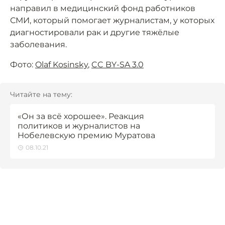
направил в медицинский фонд работников
СМИ, который помогает журналистам, у которых
диагностировали рак и другие тяжёлые
заболевания.
Фото:
Olaf Kosinsky
,
CC BY-SA 3.0
Читайте на тему:
«Он за всё хорошее». Реакция
политиков и журналистов на
Нобелевскую премию Муратова
08.10.21