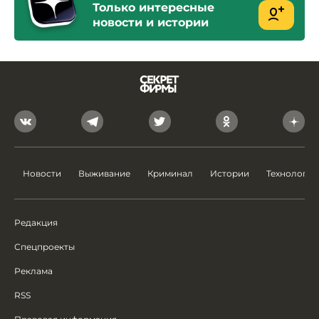
Только интересные
новости и истории
Новости
Выживание
Криминал
Истории
Технологии
Редакция
Спецпроекты
Реклама
RSS