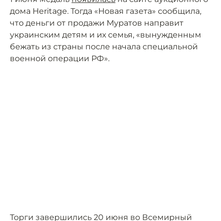
дома Heritage. Тогда «Новая газета» сообщила,
что деньги от продажи Муратов направит
украинским детям и их семья, «вынужденным
бежать из страны после начала специальной
военной операции РФ».
Торги завершились 20 июня во Всемирный