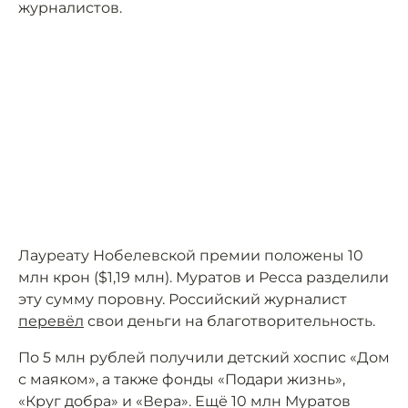
журналистов.
Лауреату Нобелевской премии положены 10
млн крон ($1,19 млн). Муратов и Ресса разделили
эту сумму поровну. Российский журналист
перевёл
свои деньги на благотворительность.
По 5 млн рублей получили детский хоспис «Дом
с маяком», а также фонды «Подари жизнь»,
«Круг добра» и «Вера». Ещё 10 млн Муратов