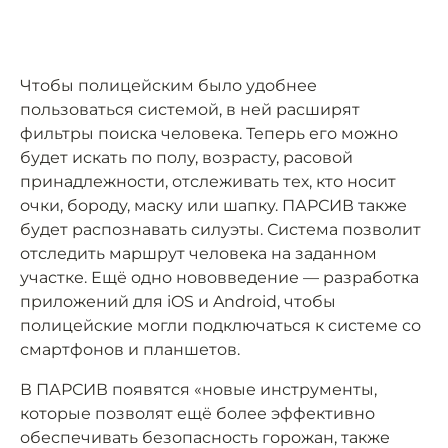
Чтобы полицейским было удобнее
пользоваться системой, в ней расширят
фильтры поиска человека. Теперь его можно
будет искать по полу, возрасту, расовой
принадлежности, отслеживать тех, кто носит
очки, бороду, маску или шапку. ПАРСИВ также
будет распознавать силуэты. Система позволит
отследить маршрут человека на заданном
участке. Ещё одно нововведение — разработка
приложений для iOS и Android, чтобы
полицейские могли подключаться к системе со
смартфонов и планшетов.
В ПАРСИВ появятся «новые инструменты,
которые позволят ещё более эффективно
обеспечивать безопасность горожан, также