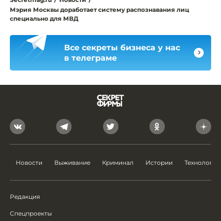
Мэрия Москвы доработает систему распознавания лиц
специально для МВД
Все секреты бизнеса у нас
в телеграме
Новости
Выживание
Криминал
Истории
Технологии
Редакция
Спецпроекты