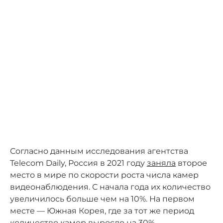
Согласно данным исследования агентства
Telecom Daily, Россия в 2021 году
заняла
второе
место в мире по скорости роста числа камер
видеонаблюдения. С начала года их количество
увеличилось больше чем на 10%. На первом
месте — Южная Корея, где за тот же период
количество камер выросло на 30%.