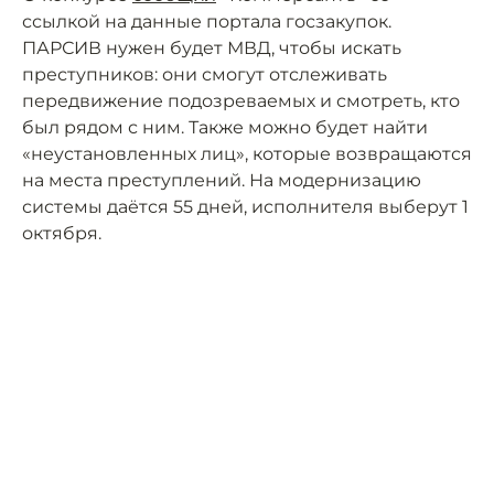
ссылкой на данные портала госзакупок.
ПАРСИВ нужен будет МВД, чтобы искать
преступников: они смогут отслеживать
передвижение подозреваемых и смотреть, кто
был рядом с ним. Также можно будет найти
«неустановленных лиц», которые возвращаются
на места преступлений. На модернизацию
системы даётся 55 дней, исполнителя выберут 1
октября.