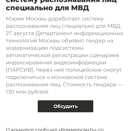
специально для МВД
Мэрия Москвы доработает систему
распознавания лиц специально для МВД.
27 августа Департамент информационных
технологий Москвы объявил тендер на
модернизацию подсистемы
автоматической регистрации сценариев
индексирования видеоинформации
(ПАРСИВ). Через неё полицейские смогут
подключиться к московской системе
распознавания лиц. Стоимость тендера —
130 млн рублей.
Обсудить
О конкурсе
сообщил
«Коммерсантъ» со