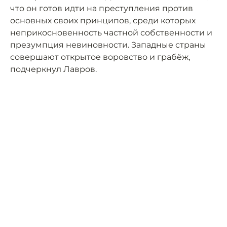
что он готов идти на преступления против
основных своих принципов, среди которых
неприкосновенность частной собственности и
презумпция невиновности. Западные страны
совершают открытое воровство и грабёж,
подчеркнул Лавров.