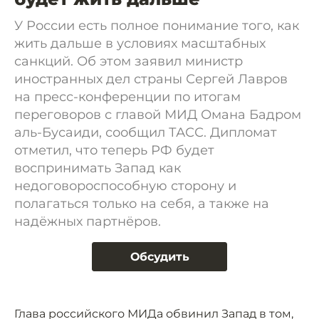
У России есть полное понимание того, как
жить дальше в условиях масштабных
санкций. Об этом заявил министр
иностранных дел страны Сергей Лавров
на пресс-конференции по итогам
переговоров с главой МИД Омана Бадром
аль-Бусаиди, сообщил ТАСС. Дипломат
отметил, что теперь РФ будет
воспринимать Запад как
недоговороспособную сторону и
полагаться только на себя, а также на
надёжных партнёров.
Обсудить
Глава российского МИДа обвинил Запад в том,