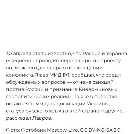
30 апреля стало известно, что Россия и Украина
ежедневно проводят переговоры по проекту
возможного договора о прекращении
конфликта. Глава МИД РФ
сообщал
, что среди
обсуждаемых вопросов — отмена санкций
против России и признание Киевом «новых
геополитических реалий». Также в повестке
остаются темы денацификации Украины,
статуса русского языка в этой стране и другие,
рассказал Лавров.
Фото:
Фотобанк Moscow-Live
,
CC BY-NC-SA 2.0