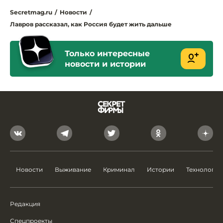
Secretmag.ru
/
Новости
/
Лавров рассказал, как Россия будет жить дальше
Только интересные
новости и истории
Новости
Выживание
Криминал
Истории
Технологии
Редакция
Спецпроекты