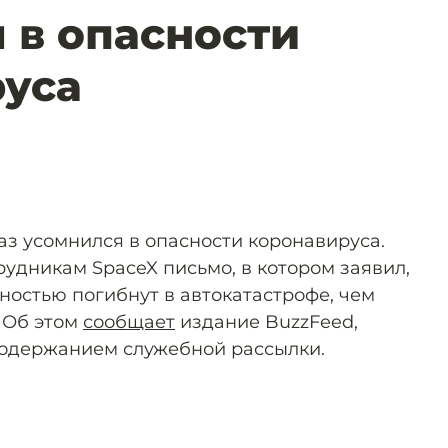
 в опасности
уса
аз усомнился в опасности коронавируса.
удникам SpaceX письмо, в котором заявил,
ностью погибнут в автокатастрофе, чем
 Об этом
сообщает
издание BuzzFeed,
содержанием служебной рассылки.