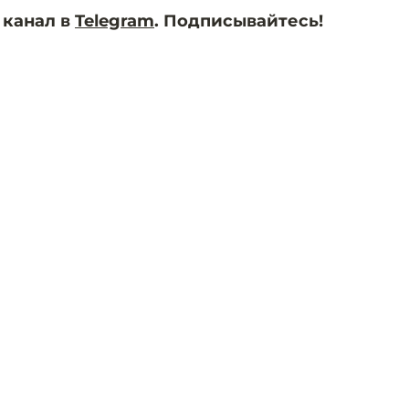
 канал в
Telegram
. Подписывайтесь!