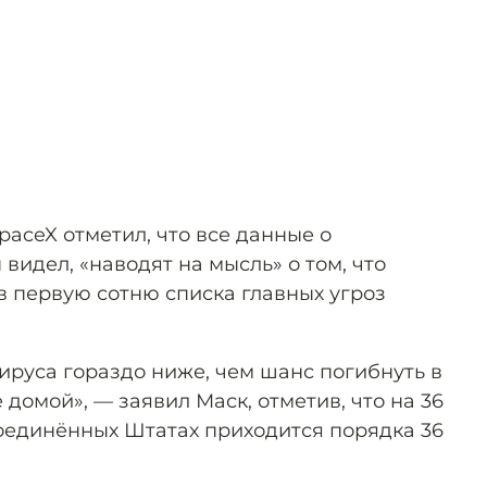
paceX отметил, что все данные о
 видел, «наводят на мысль» о том, что
в первую сотню списка главных угроз
ируса гораздо ниже, чем шанс погибнуть в
 домой», — заявил Маск, отметив, что на 36
оединённых Штатах приходится порядка 36