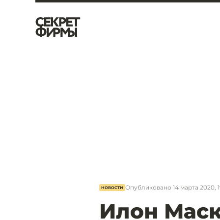
Опубликовано
14 марта 2020, 1
НОВОСТИ
Илон Маск