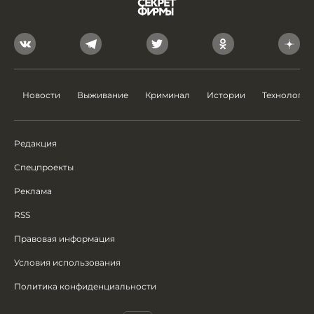
Новости
Выживание
Криминал
Истории
Технологии
Редакция
Спецпроекты
Реклама
RSS
Правовая информация
Условия использования
Политика конфиденциальности