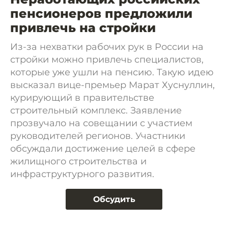
пенсионеров предложили
привлечь на стройки
Из-за нехватки рабочих рук в России на
стройки можно привлечь специалистов,
которые уже ушли на пенсию. Такую идею
высказал вице-премьер Марат Хуснуллин,
курирующий в правительстве
строительный комплекс. Заявление
прозвучало на совещании с участием
руководителей регионов. Участники
обсуждали достижение целей в сфере
жилищного строительства и
инфраструктурного развития.
Обсудить