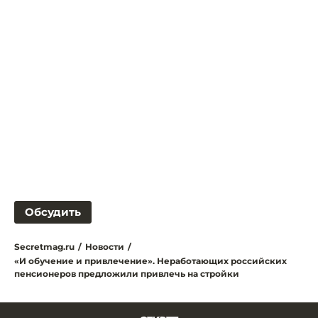
Обсудить
Secretmag.ru
/
Новости
/
«И обучение и привлечение». Неработающих российских
пенсионеров предложили привлечь на стройки