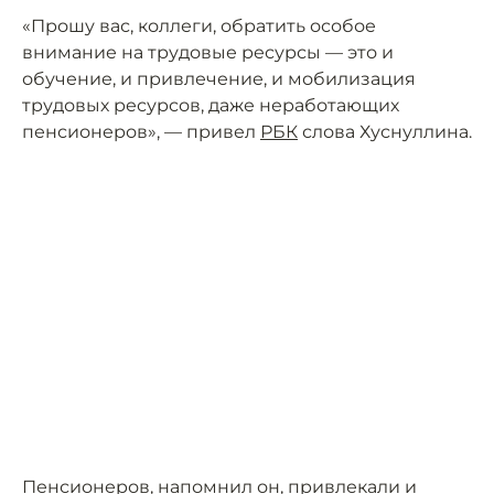
«Прошу вас, коллеги, обратить особое
внимание на трудовые ресурсы — это и
обучение, и привлечение, и мобилизация
трудовых ресурсов, даже неработающих
пенсионеров», — привел
РБК
слова Хуснуллина.
Пенсионеров, напомнил он, привлекали и