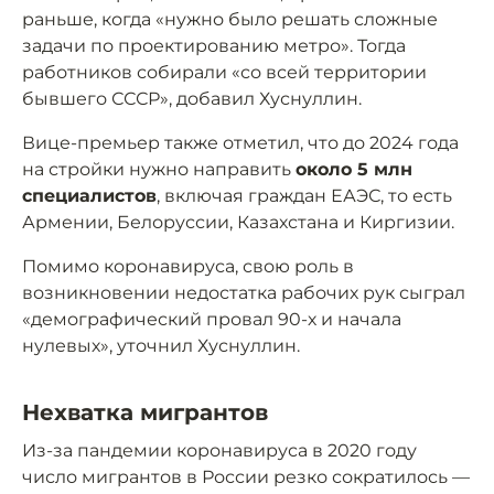
раньше, когда «нужно было решать сложные
задачи по проектированию метро». Тогда
работников собирали «со всей территории
бывшего СССР», добавил Хуснуллин.
Вице-премьер также отметил, что до 2024 года
на стройки нужно направить
около 5 млн
специалистов
, включая граждан ЕАЭС, то есть
Армении, Белоруссии, Казахстана и Киргизии.
Помимо коронавируса, свою роль в
возникновении недостатка рабочих рук сыграл
«демографический провал 90-х и начала
нулевых», уточнил Хуснуллин.
Нехватка мигрантов
Из-за пандемии коронавируса в 2020 году
число мигрантов в России резко сократилось —