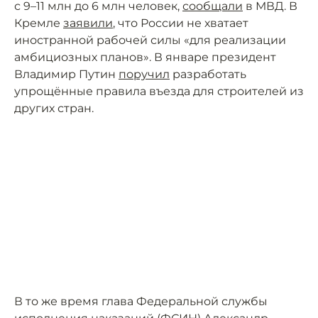
с 9–11 млн до 6 млн человек,
сообщали
в МВД. В
Кремле
заявили
, что России не хватает
иностранной рабочей силы «для реализации
амбициозных планов». В январе президент
Владимир Путин
поручил
разработать
упрощённые правила въезда для строителей из
других стран.
В то же время глава Федеральной службы