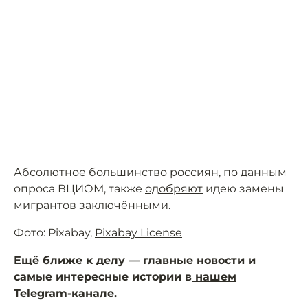
Абсолютное большинство россиян, по данным
опроса ВЦИОМ, также
одобряют
идею замены
мигрантов заключёнными.
Фото: Pixabay,
Pixabay License
Ещё ближе к делу — главные новости и
самые интересные истории в
нашем
Telegram-канале
.