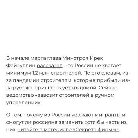
В начале марта глава Минстроя Ирек
Файзуллин
рассказал
, что России не хватает
минимум 1,2 млн строителей. По его словам, из-
за пандемии строителям, которые прибыли из-
за рубежа, пришлось уехать домой. Сейчас
ведомство «завозит строителей в ручном
управлении».
О том, почему из России уезжают мигранты и
смогут ли россияне заменить хотя бы часть из
них,
читайте в материале «Секрета фирмы»
.