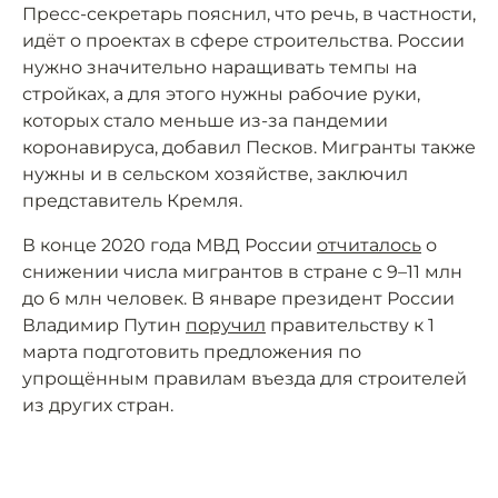
Пресс-секретарь пояснил, что речь, в частности,
идёт о проектах в сфере строительства. России
нужно значительно наращивать темпы на
стройках, а для этого нужны рабочие руки,
которых стало меньше из-за пандемии
коронавируса, добавил Песков. Мигранты также
нужны и в сельском хозяйстве, заключил
представитель Кремля.
В конце 2020 года МВД России
отчиталось
о
снижении числа мигрантов в стране с 9–11 млн
до 6 млн человек. В январе президент России
Владимир Путин
поручил
правительству к 1
марта подготовить предложения по
упрощённым правилам въезда для строителей
из других стран.