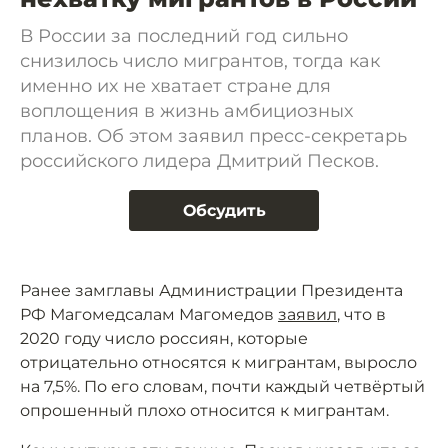
В России за последний год сильно
снизилось число мигрантов, тогда как
именно их не хватает стране для
воплощения в жизнь амбициозных
планов. Об этом заявил пресс-секретарь
российского лидера Дмитрий Песков.
Обсудить
Ранее замглавы Администрации Президента
РФ Магомедсалам Магомедов
заявил
, что в
2020 году число россиян, которые
отрицательно относятся к мигрантам, выросло
на 7,5%. По его словам, почти каждый четвёртый
опрошенный плохо относится к мигрантам.