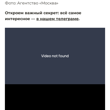
Фото: Агентство «Москва»
Откроем важный секрет: всё самое
интересное —
в нашем телеграме
.