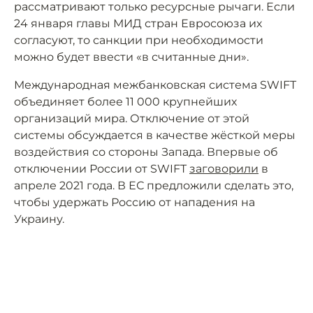
рассматривают только ресурсные рычаги. Если
24 января главы МИД стран Евросоюза их
согласуют, то санкции при необходимости
можно будет ввести «в считанные дни».
Международная межбанковская система SWIFT
объединяет более 11 000 крупнейших
организаций мира. Отключение от этой
системы обсуждается в качестве жёсткой меры
воздействия со стороны Запада. Впервые об
отключении России от SWIFT
заговорили
в
апреле 2021 года. В ЕС предложили сделать это,
чтобы удержать Россию от нападения на
Украину.