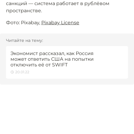
санкций — система работает в рублёвом
пространстве.
Фото: Pixabay,
Pixabay License
Читайте на тему:
Экономист рассказал, как Россия
может ответить США на попытки
отключить её от SWIFT
20.01.22