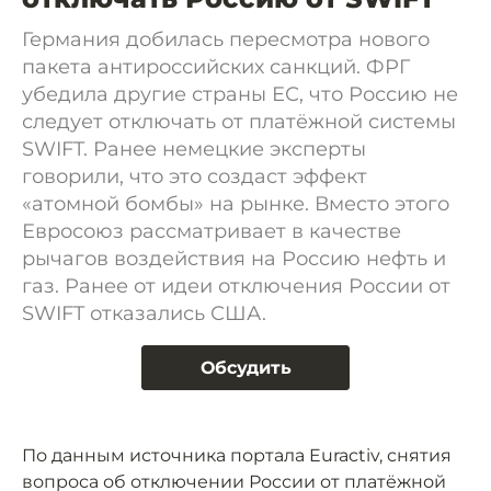
Германия добилась пересмотра нового
пакета антироссийских санкций. ФРГ
убедила другие страны ЕС, что Россию не
следует отключать от платёжной системы
SWIFT. Ранее немецкие эксперты
говорили, что это создаст эффект
«атомной бомбы» на рынке. Вместо этого
Евросоюз рассматривает в качестве
рычагов воздействия на Россию нефть и
газ. Ранее от идеи отключения России от
SWIFT отказались США.
Обсудить
По данным источника портала Euractiv, снятия
вопроса об отключении России от платёжной