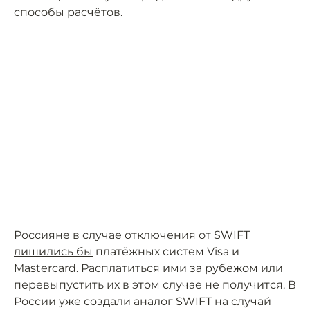
способы расчётов.
Россияне в случае отключения от SWIFT
лишились бы
платёжных систем Visa и
Mastercard. Расплатиться ими за рубежом или
перевыпустить их в этом случае не получится. В
России уже создали аналог SWIFT на случай