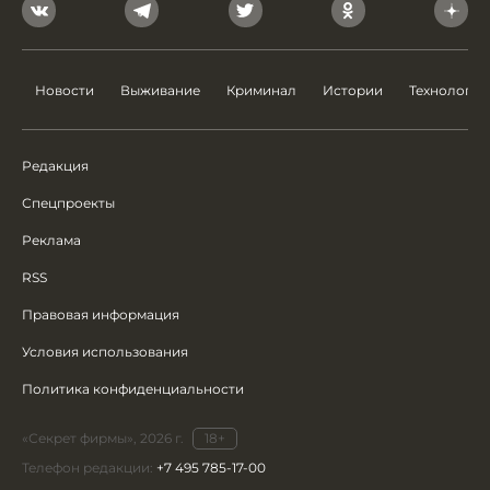
Новости
Выживание
Криминал
Истории
Технологии
Редакция
Спецпроекты
Реклама
RSS
Правовая информация
Условия использования
Политика конфиденциальности
«Секрет фирмы», 2026 г.
18+
Телефон редакции:
+7 495 785-17-00