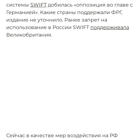
системы
SWIFT
добилась «оппозиция во главе с
Германией». Какие страны поддержали ФРГ,
издание не уточнило. Ранее запрет на
использование в России SWIFT
поддерживала
Великобритания.
Сейчас в качестве мер воздействия на РФ