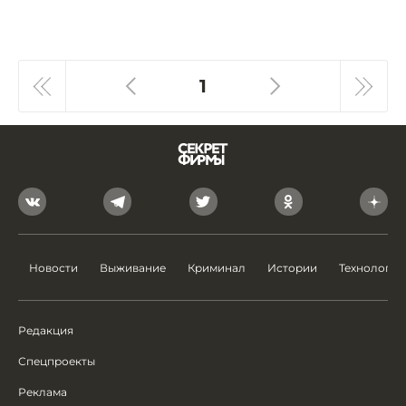
1
Новости
Выживание
Криминал
Истории
Технологии
Редакция
Спецпроекты
Реклама