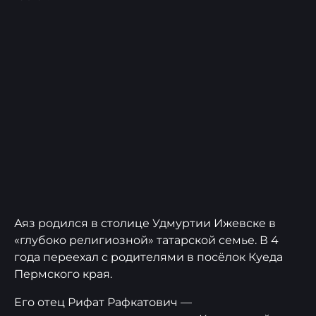
Аяз родился в столице Удмуртии Ижевске в
«глубоко религиозной» татарской семье. В 4
года переехал с родителями в посёлок Куеда
Пермского края.
Его отец Рифат Рафкатович —