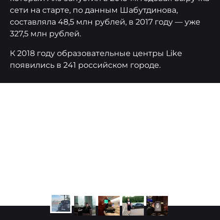
сети на старте, по данным Шабутдинова,
составляла 48,5 млн рублей, в 2017 году — уже
327,5 млн рублей.
К 2018 году образовательные центры Like
появились в 241 российском городе.