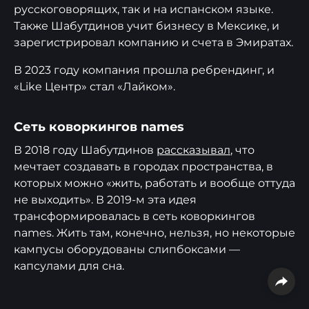
русскоговорящих, так и на испанском языке.
Также Шабутдинов учит бизнесу в Мексике, и
зарегистрировал компанию и счета в Эмиратах.
В 2023 году компания прошла ребрендинг, и
«Like Центр» стал «Лайком».
Сеть коворкингов names
В 2018 году Шабутдинов
рассказывал
, что
мечтает создавать в городах пространства, в
которых можно «жить, работать и вообще оттуда
не выходить». В 2019-м эта идея
трансформировалась в сеть коворкингов
names. Жить там, конечно, нельзя, но некоторые
кампусы оборудованы слипбоксами —
капсулами для сна.