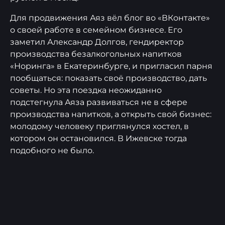
Для продвижения Аяз вёл блог во «ВКонтакте»
о своей работе в семейном бизнесе. Его
заметил Александр Долгов, гендиректор
производства безалкогольных напитков
«Норинга» в Екатеринбурге, и пригласил парня
пообщаться: показать своё производство, дать
советы. Но эта поездка неожиданно
подстегнула Аяза развиваться не в сфере
производства напитков, а открыть свой бизнес:
молодому человеку приглянулся хостел, в
котором он остановился. В Ижевске тогда
подобного не было.