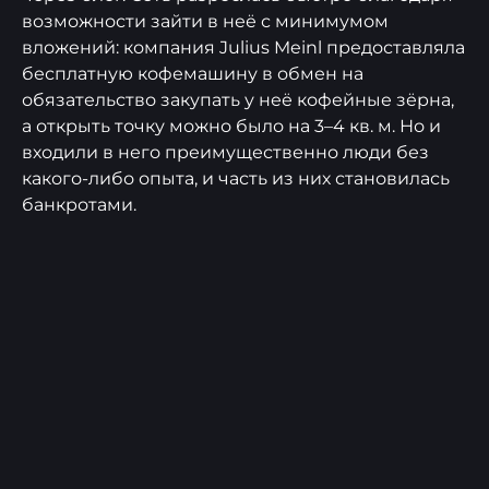
возможности зайти в неё с минимумом
вложений: компания Julius Meinl предоставляла
бесплатную кофемашину в обмен на
обязательство закупать у неё кофейные зёрна,
а открыть точку можно было на 3–4 кв. м. Но и
входили в него преимущественно люди без
какого-либо опыта, и часть из них становилась
банкротами.