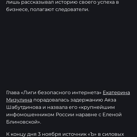
лишь рассказывал историю своего успеха в
бизнесе, полагают следователи.
Глава «Лиги безопасного интернета»
Екатерина
Мизулина
порадовалась задержанию Аяза
Шабутдинова и назвала его «крупнейшим
инфомошенником России наравне с Еленой
Блиновской».
К концу дня 3 ноября источник «Ъ» в силовых