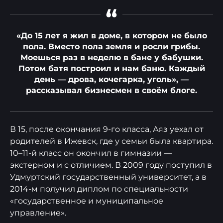
“
«До 15 лет я жил в доме, в котором не было
пола. Вместо пола земля и росли грибы.
Моешься раз в неделю в бане у бабушки.
Потом батя построил и нам баню. Каждый
день — дрова, кочегарка, уголь», —
рассказывал бизнесмен в своём блоге.
В 15, после окончания 9-го класса, Аяз уехал от
родителей в Ижевск, где у семьи была квартира.
10–11-й класс он окончил в гимназии —
экстерном и с отличием. В 2009 году поступил в
Удмуртский государственный университет, а в
2014-м получил диплом по специальности
«государственное и муниципальное
управление».