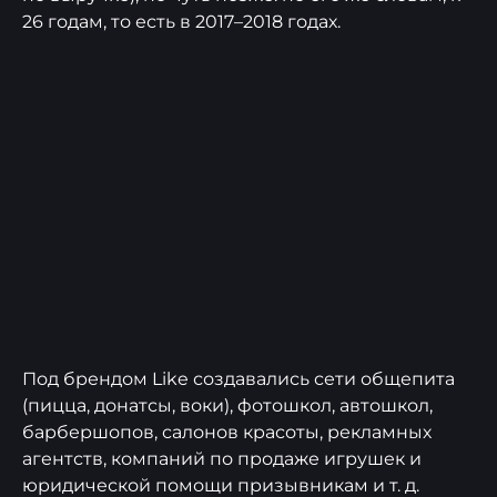
26 годам, то есть в 2017–2018 годах.
Под брендом Like создавались сети общепита
(пицца, донатсы, воки), фотошкол, автошкол,
барбершопов, салонов красоты, рекламных
агентств, компаний по продаже игрушек и
юридической помощи призывникам и т. д.