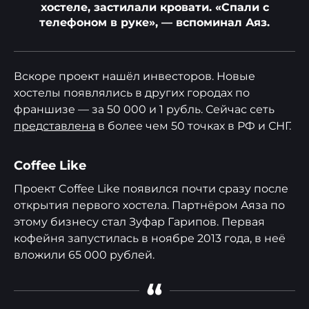
хостеле, застилали кровати. «Спали с
телефоном в руке», — вспоминал Аяз.
Вскоре проект нашёл инвесторов. Новые
хостелы появлялись в других городах по
франшизе — за 50 000 и 1 рубль. Сейчас сеть
представлена
в более чем 50 точках в РФ и СНГ.
Coffee Like
Проект Coffee Like появился почти сразу после
открытия первого хостела. Партнёром Аяза по
этому бизнесу стал Зуфар Гарипов. Первая
кофейня запустилась в ноябре 2013 года, в неё
вложили 65 000 рублей.
“