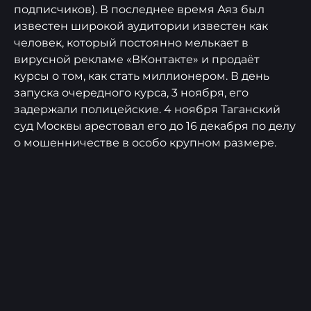
подписчиков). В последнее время Аяз был
известен широкой аудитории известен как
человек, который постоянно мелькает в
вирусной рекламе «ВКонтакте» и продаёт
курсы о том, как стать миллионером. В день
запуска очередного курса, 3 ноября, его
задержали полицейские. 4 ноября Таганский
суд Москвы арестовал его до 16 декабря по делу
о мошенничестве в особо крупном размере.