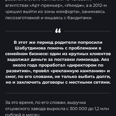
агентствах «Арт-премьер», «Имидж», а в 2012-м
«решил выйти из зоны комфорта», занимаясь
лесозаготовкой и якшаясь с бандитами.
“
В этот же период родители попросили
Шабутдинова помочь с проблемами в
семейном бизнесе: один из крупных клиентов
задолжал деньги за поставки лимонада. Аяз
около года проработал «директором по
развитию», провёл «рекламную кампанию» и
смог, по его словами, не только выбить долги,
но и заключить договоры с местными сетями.
За это время, по его словам, выручка
отцовского завода выросла с 300 000 до 1,2 млн
рублей в месяц.