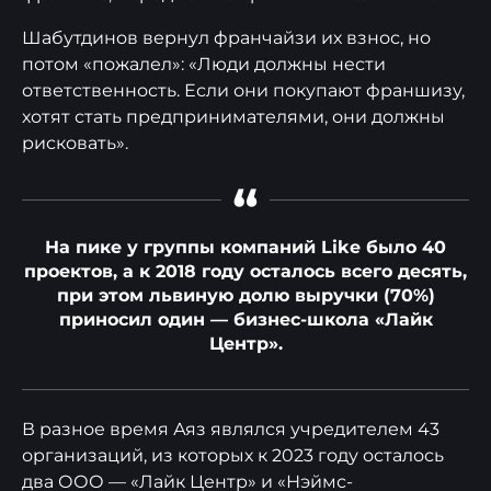
Шабутдинов вернул франчайзи их взнос, но
потом «пожалел»: «Люди должны нести
ответственность. Если они покупают франшизу,
хотят стать предпринимателями, они должны
рисковать».
“
На пике у группы компаний Like было 40
проектов, а к 2018 году осталось всего десять,
при этом львиную долю выручки (70%)
приносил один — бизнес-школа «Лайк
Центр».
В разное время Аяз являлся учредителем 43
организаций, из которых к 2023 году осталось
два ООО — «Лайк Центр» и «Нэймс-