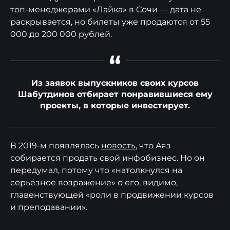
топ-менеджерами «Лайка» в Сочи — дата не
раскрывается, но билеты уже продаются от 55
000 до 200 000 рублей.
“
Из заявок выпускников своих курсов
Шабутдинов отбирает понравившиеся ему
проекты, в которые инвестирует.
В 2019-м появлялась
новость
, что Аяз
собирается продать свой инфобизнес. Но он
передумал, потому что «натолкнулся на
серьёзное возражение» о его, видимо,
главенствующей «роли в продвижении курсов
и преподавании».