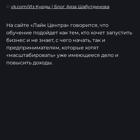
©
vk.com/Из Куеды | Блог Аяза Шабутдинова
На сайте «Лайк Центра» говорится, что
обучение подойдет как тем, кто хочет запустить
бизнес и не знает, с чего начать, так и
предпринимателям, которые хотят
«масштабировать» уже имеющееся дело и
повысить доходы.