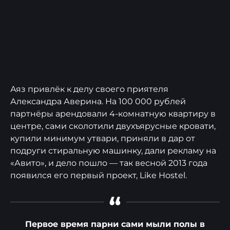
Аяз привлёк к делу своего приятеля
Александра Аверина. На 100 000 рублей
партнёры арендовали 4-комнатную квартиру в
центре, сами сколотили двухъярусные кровати,
купили минимум утвари, приняли в дар от
подруги стиральную машинку, дали рекламу на
«Авито», и дело пошло — так весной 2013 года
появился его первый проект, Like Hostel.
“
Первое время парни сами мыли полы в