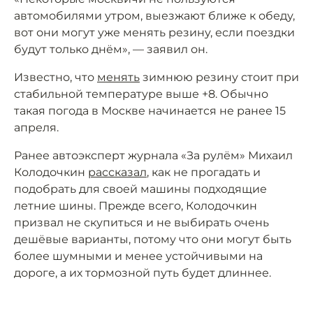
автомобилями утром, выезжают ближе к обеду,
вот они могут уже менять резину, если поездки
будут только днём», — заявил он.
Известно, что
менять
зимнюю резину стоит при
стабильной температуре выше +8. Обычно
такая погода в Москве начинается не ранее 15
апреля.
Ранее автоэксперт журнала «За рулём» Михаил
Колодочкин
рассказал
, как не прогадать и
подобрать для своей машины подходящие
летние шины. Прежде всего, Колодочкин
призвал не скупиться и не выбирать очень
дешёвые варианты, потому что они могут быть
более шумными и менее устойчивыми на
дороге, а их тормозной путь будет длиннее.