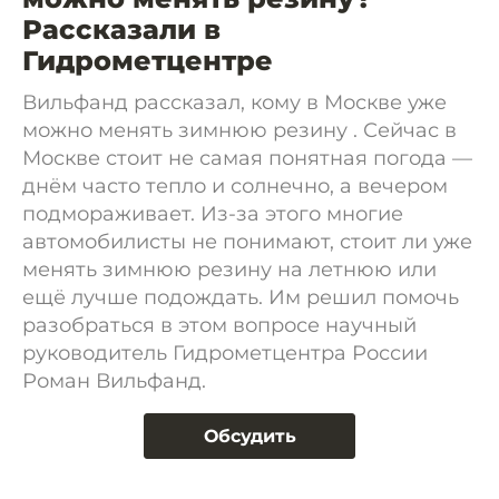
Рассказали в
Гидрометцентре
Вильфанд рассказал, кому в Москве уже
можно менять зимнюю резину . Сейчас в
Москве стоит не самая понятная погода —
днём часто тепло и солнечно, а вечером
подмораживает. Из-за этого многие
автомобилисты не понимают, стоит ли уже
менять зимнюю резину на летнюю или
ещё лучше подождать. Им решил помочь
разобраться в этом вопросе научный
руководитель Гидрометцентра России
Роман Вильфанд.
Обсудить