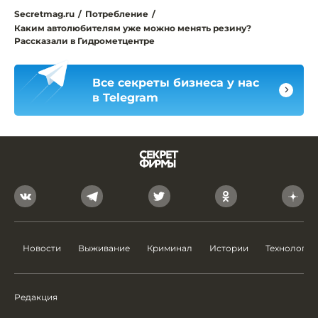
Secretmag.ru
/
Потребление
/
Каким автолюбителям уже можно менять резину?
Рассказали в Гидрометцентре
Все секреты бизнеса у нас
в Telegram
Новости
Выживание
Криминал
Истории
Технологии
Редакция