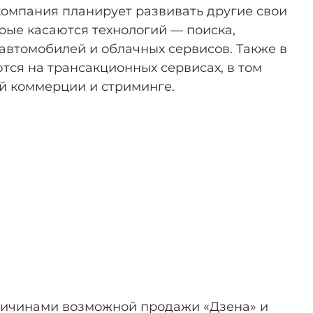
компания планирует развивать другие свои
рые касаются технологий — поиска,
 автомобилей и облачных сервисов. Также в
тся на трансакционных сервисах, в том
ой коммерции и стриминге.
причинами возможной продажи «Дзена» и