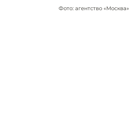
Фото: агентство «Москва»