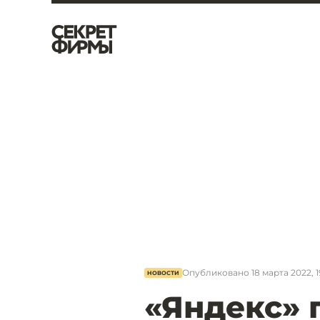
Опубликовано
18 марта 2022, 1
НОВОСТИ
«Яндекс» 