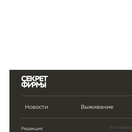
Новости
Выживание
Все права
Редакция