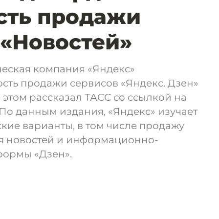
сть продажи
 «Новостей»
ческая компания «Яндекс»
сть продажи сервисов «Яндекс. Дзен»
б этом рассказал ТАСС со ссылкой на
По данным издания, «Яндекс» изучает
кие варианты, в том числе продажу
я новостей и информационно-
формы «Дзен».