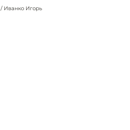
 / Иванко Игорь