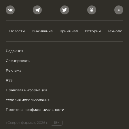
Новости
Выживание
Криминал
Истории
Технологии
Редакция
Спецпроекты
Реклама
RSS
Правовая информация
Условия использования
Политика конфиденциальности
«Секрет фирмы», 2026 г.
18+