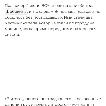
Под вечер 2 июня ВСУ вновь начали обстрел
Шебекина
, и, по словам Вячеслава Гладкова,
не
обошлось без пострадавших
. Ими стали два
местных жителя, которые ехали по городу на
машине, когда прямо перед ними разорвался
снаряд.
«В итоге у одного пострадавшего — осколочные
ранения рук и груди, у второго — контузия и