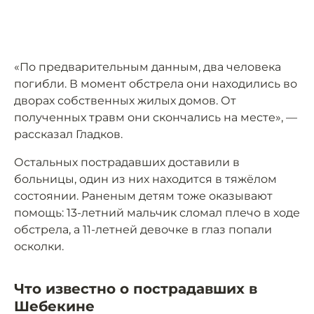
«По предварительным данным, два человека
погибли. В момент обстрела они находились во
дворах собственных жилых домов. От
полученных травм они скончались на месте», —
рассказал Гладков.
Остальных пострадавших доставили в
больницы, один из них находится в тяжёлом
состоянии. Раненым детям тоже оказывают
помощь: 13-летний мальчик сломал плечо в ходе
обстрела, а 11-летней девочке в глаз попали
осколки. ⠀
Что известно о пострадавших в
Шебекине