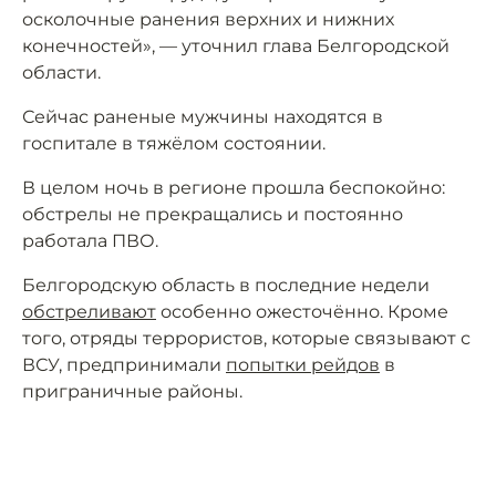
осколочные ранения верхних и нижних
конечностей», — уточнил глава Белгородской
области.
Сейчас раненые мужчины находятся в
госпитале в тяжёлом состоянии.
В целом ночь в регионе прошла беспокойно:
обстрелы не прекращались и постоянно
работала ПВО.
Белгородскую область в последние недели
обстреливают
особенно ожесточённо. Кроме
того, отряды террористов, которые связывают с
ВСУ, предпринимали
попытки рейдов
в
приграничные районы.