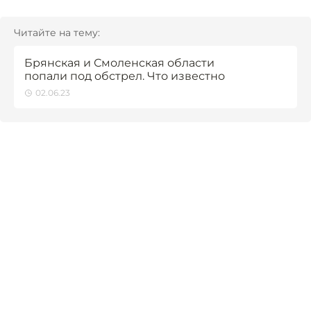
Читайте на тему:
Брянская и Смоленская области
попали под обстрел. Что известно
02.06.23