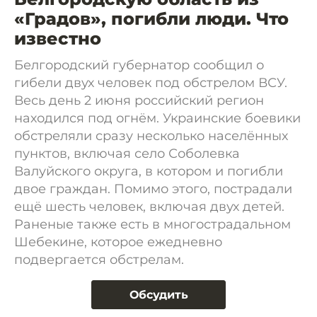
«Градов», погибли люди. Что
известно
Белгородский губернатор сообщил о
гибели двух человек под обстрелом ВСУ.
Весь день 2 июня российский регион
находился под огнём. Украинские боевики
обстреляли сразу несколько населённых
пунктов, включая село Соболевка
Валуйского округа, в котором и погибли
двое граждан. Помимо этого, пострадали
ещё шесть человек, включая двух детей.
Раненые также есть в многострадальном
Шебекине, которое ежедневно
подвергается обстрелам.
Обсудить