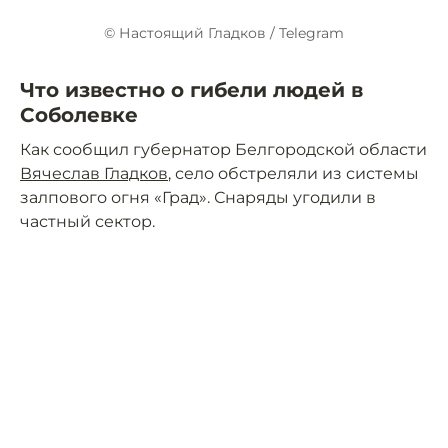
© Настоящий Гладков / Telegram
Что известно о гибели людей в
Соболевке
Как сообщил губернатор Белгородской области
Вячеслав Гладков
, село обстреляли из системы
залпового огня «Град». Снаряды угодили в
частный сектор.