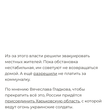
Из-за этого власти решили эвакуировать
местных жителей. Пока обстановка
нестабильная, им советуют не возвращаться
домой. А ещё
разрешили
не платить за
коммуналку.
По мнению Вячеслава Гладкова, чтобы
прекратить всё это, России придётся
присоединить Харьковскую область
, с которой
ведут огонь украинские солдаты.