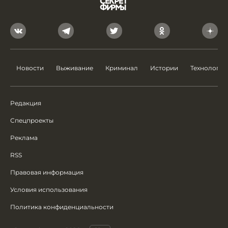
Новости
Выживание
Криминал
Истории
Технологии
Редакция
Спецпроекты
Реклама
RSS
Правовая информация
Условия использования
Политика конфиденциальности