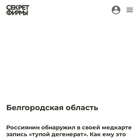
Белгородская область
Россиянин обнаружил в своей медкарте
запись «тупой дегенерат». Как ему это