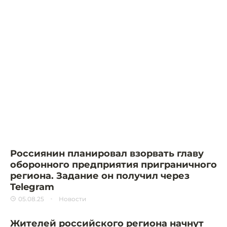
Россиянин планировал взорвать главу
оборонного предприятия приграничного
региона. Задание он получил через
Telegram
05.08.25
Новости
Жителей российского региона начнут