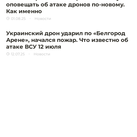
оповещать об атаке дронов по-новому.
Как именно
01.08.25
Новости
Украинский дрон ударил по «Белгород
Арене», начался пожар. Что известно об
атаке ВСУ 12 июля
12.07.25
Новости