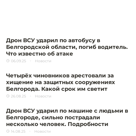
Дрон ВСУ ударил по автобусу в
Белгородской области, погиб водитель.
Что известно об атаке
06.09.25
Новости
Четырёх чиновников арестовали за
хищение на защитных сооружениях
Белгорода. Какой срок им светит
26.08.25
Новости
Дрон ВСУ ударил по машине с людьми в
Белгороде, сильно пострадали
несколько человек. Подробности
14.08.25
Новости