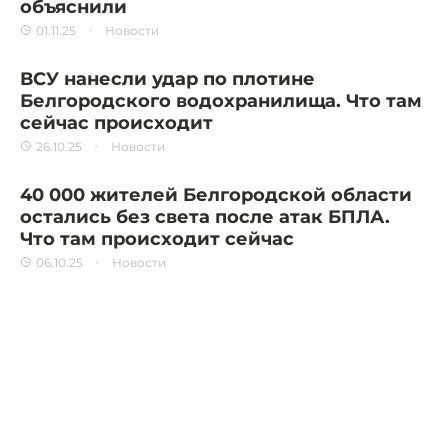
объяснили
01.11.25
Новости
ВСУ нанесли удар по плотине
Белгородского водохранилища. Что там
сейчас происходит
26.10.25
Новости
40 000 жителей Белгородской области
остались без света после атак БПЛА.
Что там происходит сейчас
06.10.25
Новости