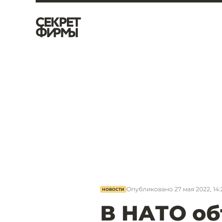
Опубликовано
27 мая 2022, 14:
НОВОСТИ
В НАТО о