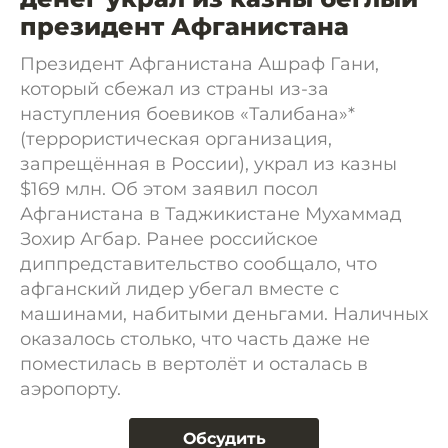
президент Афганистана
Президент Афганистана Ашраф Гани,
который сбежал из страны из-за
наступления боевиков «Талибана»*
(террористическая организация,
запрещённая в России), украл из казны
$169 млн. Об этом заявил посол
Афганистана в Таджикистане Мухаммад
Зохир Агбар. Ранее российское
диппредставительство сообщало, что
афганский лидер убегал вместе с
машинами, набитыми деньгами. Наличных
оказалось столько, что часть даже не
поместилась в вертолёт и осталась в
аэропорту.
Обсудить