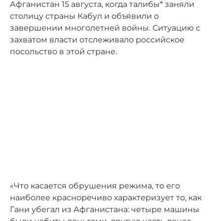
Афганистан 15 августа, когда талибы* заняли
столицу страны Кабул и объявили о
завершении многолетней войны. Ситуацию с
захватом власти отслеживало российское
посольство в этой стране.
«Что касается обрушения режима, то его
наиболее красноречиво характеризует то, как
Гани убегал из Афганистана: четыре машины