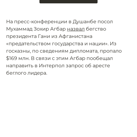
На пресс-конференции в Душанбе посол
Мухаммад Зохир Агбар
назвал
бегство
президента Гани из Афганистана
«предательством государства и нации». Из
госказны, по сведениям дипломата, пропало
$169 млн. В связи с этим Агбар пообещал
направить в Интерпол запрос об аресте
беглого лидера.