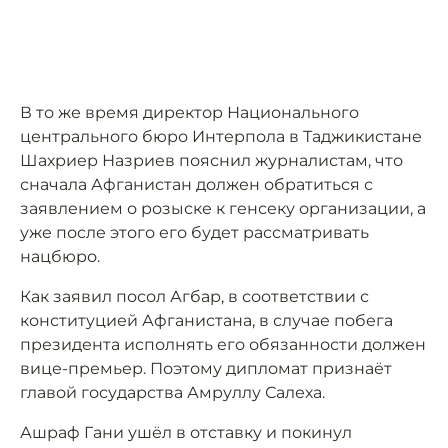
В то же время директор Национального
центрального бюро Интерпола в Таджикистане
Шахриер Назриев пояснил журналистам, что
сначала Афганистан должен обратиться с
заявлением о розыске к генсеку организации, а
уже после этого его будет рассматривать
нацбюро.
Как заявил посол Агбар, в соответствии с
конституцией Афганистана, в случае побега
президента исполнять его обязанности должен
вице-премьер. Поэтому дипломат признаёт
главой государства Амруллу Салеха.
Ашраф Гани ушёл в отставку и покинул