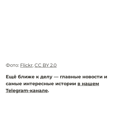
Фото:
Flickr
,
CC BY 2.0
Ещё ближе к делу — главные новости и
самые интересные истории
в нашем
Telegram-канале
.