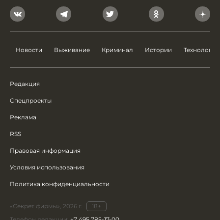
Новости
Выживание
Криминал
Истории
Технологии
Редакция
Спецпроекты
Реклама
RSS
Правовая информация
Условия использования
Политика конфиденциальности
«Секрет фирмы», 2026 г.
18+
Телефон редакции:
+7 495 785-17-00