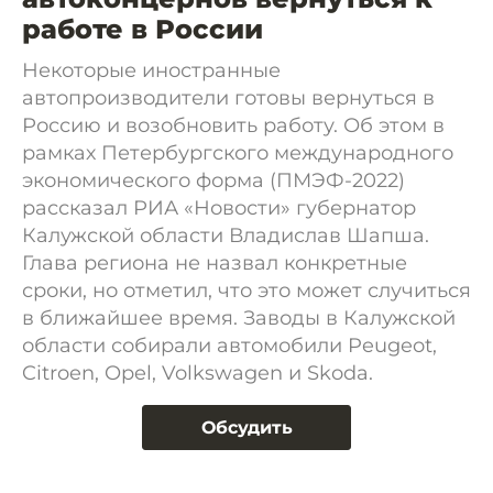
работе в России
Некоторые иностранные
автопроизводители готовы вернуться в
Россию и возобновить работу. Об этом в
рамках Петербургского международного
экономического форма (ПМЭФ-2022)
рассказал РИА «Новости» губернатор
Калужской области Владислав Шапша.
Глава региона не назвал конкретные
сроки, но отметил, что это может случиться
в ближайшее время. Заводы в Калужской
области собирали автомобили Peugeot,
Citroen, Opel, Volkswagen и Skoda.
Обсудить