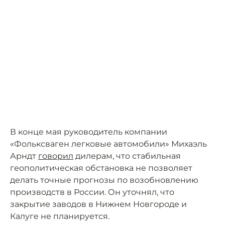
В конце мая руководитель компании
«Фольксваген легковые автомобили» Михаэль
Арндт
говорил
дилерам, что стабильная
геополитическая обстановка не позволяет
делать точные прогнозы по возобновлению
производств в России. Он уточнял, что
закрытие заводов в Нижнем Новгороде и
Калуге не планируется.