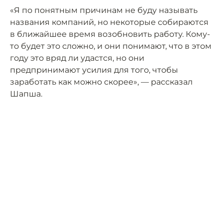
«Я по понятным причинам не буду называть
названия компаний, но некоторые собираются
в ближайшее время возобновить работу. Кому-
то будет это сложно, и они понимают, что в этом
году это вряд ли удастся, но они
предпринимают усилия для того, чтобы
заработать как можно скорее», — рассказал
Шапша.