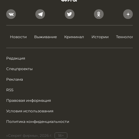
Новости
Выживание
Криминал
Истории
Технологии
Редакция
Спецпроекты
Реклама
RSS
Правовая информация
Условия использования
Политика конфиденциальности
«Секрет фирмы», 2026 г.
18+