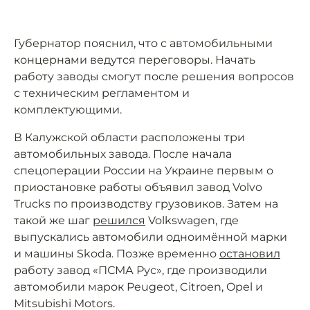
Губернатор пояснил, что с автомобильными
концернами ведутся переговоры. Начать
работу заводы смогут после решения вопросов
с техническим регламентом и
комплектующими.
В Калужской области расположены три
автомобильных завода. После начала
спецоперации России на Украине первым о
приостановке работы объявил завод Volvo
Trucks по производству грузовиков. Затем на
такой же шаг
решился
Volkswagen, где
выпускались автомобили одноимённой марки
и машины Skoda. Позже временно
остановил
работу завод «ПСМА Рус», где производили
автомобили марок Peugeot, Citroen, Opel и
Mitsubishi Motors.