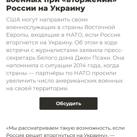
России на Украину
США могут направить своих
военнослужащих в страны Восточной
Европы, входящие в НАТО, если Россия
вторгнется на Украину. Об этом в ходе
встречи с журналистами заявила пресс-
секретарь Белого дома Джен Псаки. Она
напомнила о ситуации 2014 года, когда
страны — партнёры по НАТО просили
увеличить число американских военных
на своей территории.
Обсудить
«Мы рассматриваем такую возможность, если
Россия решит вторгнуться на Украину», —