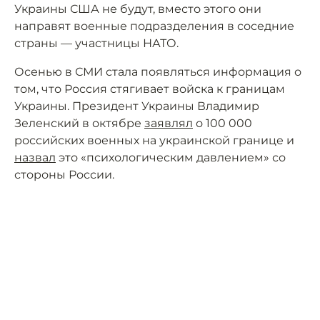
Украины США не будут, вместо этого они
направят военные подразделения в соседние
страны — участницы НАТО.
Осенью в СМИ стала появляться информация о
том, что Россия стягивает войска к границам
Украины. Президент Украины Владимир
Зеленский в октябре
заявлял
о 100 000
российских военных на украинской границе и
назвал
это «психологическим давлением» со
стороны России.