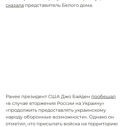
сказала
представитель Белого дома.
Ранее президент США Джо Байден
пообещал
«в случае вторжения России на Украину»
«продолжить предоставлять украинскому
народу оборонные возможности». Однако он
отметил, что присылать войска на территорию