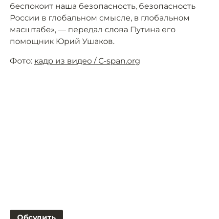
беспокоит наша безопасность, безопасность
России в глобальном смысле, в глобальном
масштабе», — передал слова Путина его
помощник Юрий Ушаков.
Фото:
кадр из видео / С-span.org
Обсудить