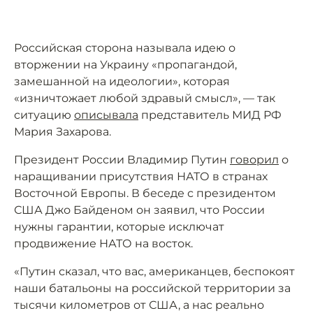
Российская сторона называла идею о
вторжении на Украину «пропагандой,
замешанной на идеологии», которая
«изничтожает любой здравый смысл», — так
ситуацию
описывала
представитель МИД РФ
Мария Захарова.
Президент России Владимир Путин
говорил
о
наращивании присутствия НАТО в странах
Восточной Европы. В беседе с президентом
США Джо Байденом он заявил, что России
нужны гарантии, которые исключат
продвижение НАТО на восток.
«Путин сказал, что вас, американцев, беспокоят
наши батальоны на российской территории за
тысячи километров от США, а нас реально