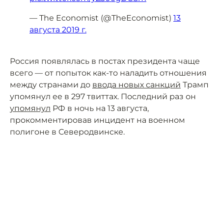
— The Economist (@TheEconomist)
13
августа 2019 г.
Россия появлялась в постах президента чаще
всего — от попыток как-то наладить отношения
между странами до
ввода новых санкций
Трамп
упомянул ее в 297 твиттах. Последний раз он
упомянул
РФ в ночь на 13 августа,
прокомментировав инцидент на военном
полигоне в Северодвинске.