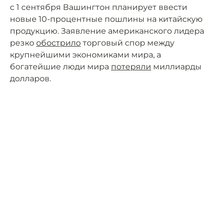
с 1 сентября Вашингтон планирует ввести
новые 10-процентные пошлины на китайскую
продукцию. Заявление американского лидера
резко
обострило
торговый спор между
крупнейшими экономиками мира, а
богатейшие люди мира
потеряли
миллиарды
долларов.