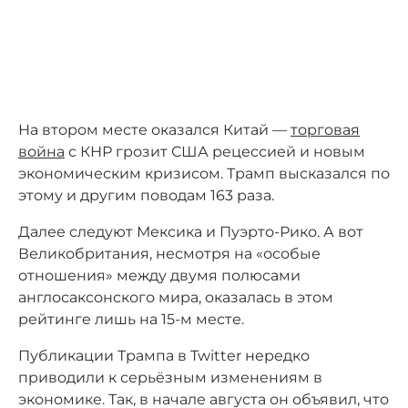
На втором месте оказался Китай —
торговая
война
с КНР грозит США рецессией и новым
экономическим кризисом. Трамп высказался по
этому и другим поводам 163 раза.
Далее следуют Мексика и Пуэрто-Рико. А вот
Великобритания, несмотря на «особые
отношения» между двумя полюсами
англосаксонского мира, оказалась в этом
рейтинге лишь на 15-м месте.
Публикации Трампа в Twitter нередко
приводили к серьёзным изменениям в
экономике. Так, в начале августа он объявил, что