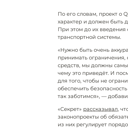
По его словам, проект о 
характер и должен быть 
При этом до их введения 
транспортной системы.
«Нужно быть очень аккур
принимать ограничения, 
средств, мы должны самы
чему это приведёт. И пос
для того, чтобы не огран
обеспечить безопасность 
так заботимся», — добави
«Секрет»
рассказывал
, ч
законопроекты об обязат
из них регулирует поряд