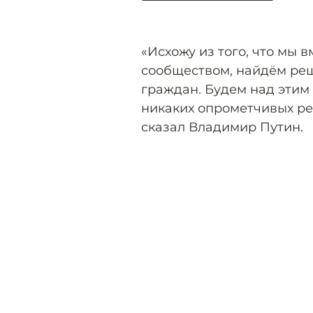
«Исхожу из того, что мы 
сообществом, найдём ре
граждан. Будем над этим
никаких опрометчивых ре
сказал Владимир Путин.