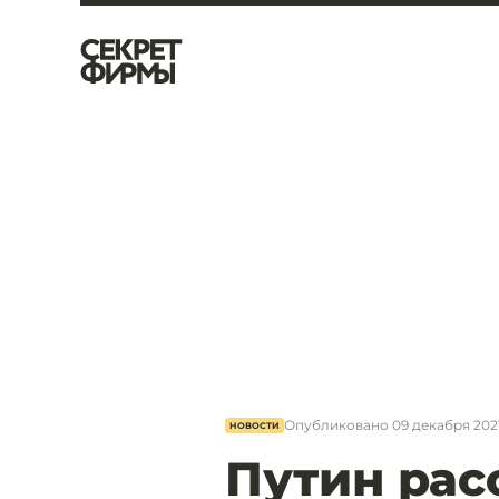
Опубликовано
09 декабря 2021
НОВОСТИ
Путин рас