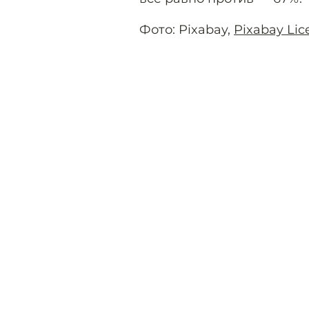
Фото: Pixabay,
Pixabay Lic