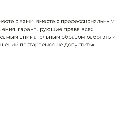
вместе с вами, вместе с профессиональным
шения, гарантирующие права всех
 самым внимательным образом работать и
шений постараемся не допустить», —