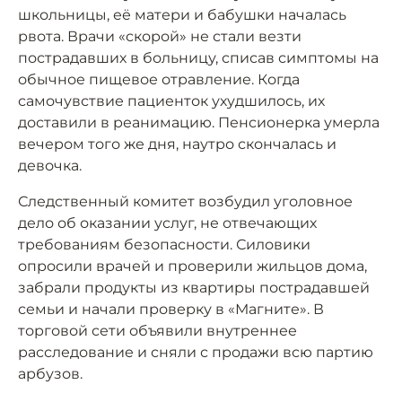
школьницы, её матери и бабушки началась
рвота. Врачи «скорой» не стали везти
пострадавших в больницу, списав симптомы на
обычное пищевое отравление. Когда
самочувствие пациенток ухудшилось, их
доставили в реанимацию. Пенсионерка умерла
вечером того же дня, наутро скончалась и
девочка.
Следственный комитет возбудил уголовное
дело об оказании услуг, не отвечающих
требованиям безопасности. Силовики
опросили врачей и проверили жильцов дома,
забрали продукты из квартиры пострадавшей
семьи и начали проверку в «Магните». В
торговой сети объявили внутреннее
расследование и сняли с продажи всю партию
арбузов.