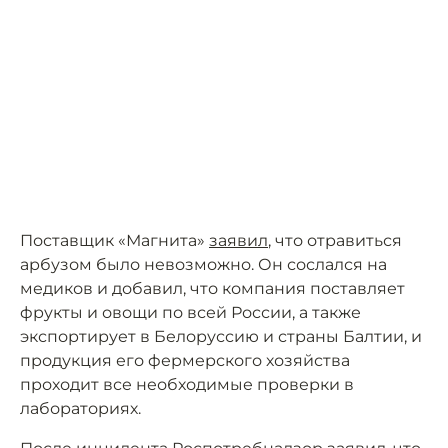
Поставщик «Магнита»
заявил
, что отравиться
арбузом было невозможно. Он сослался на
медиков и добавил, что компания поставляет
фрукты и овощи по всей России, а также
экспортирует в Белоруссию и страны Балтии, и
продукция его фермерского хозяйства
проходит все необходимые проверки в
лабораториях.