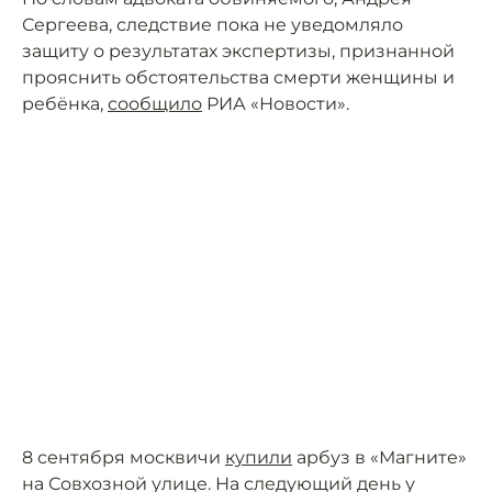
Сергеева, следствие пока не уведомляло
защиту о результатах экспертизы, признанной
прояснить обстоятельства смерти женщины и
ребёнка,
сообщило
РИА «Новости».
8 сентября москвичи
купили
арбуз в «Магните»
на Совхозной улице. На следующий день у