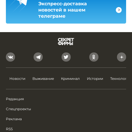
Экспресс-доставка
новостей в нашем
телеграме
Новости
Выживание
Криминал
Истории
Технологии
Редакция
Спецпроекты
Реклама
RSS