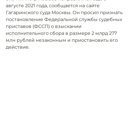
августе 2021 года, сообщается на сайте
Гагаринского суда Москвы. Он просил признать
постановление Федеральной службы судебных
приставов (ФССП) о взыскании
исполнительного сбора в размере 2 млрд 277
млн рублей незаконным и приостановить его
действие.