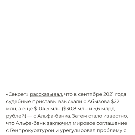
«Секрет»
рассказывал
, что в сентябре 2021 года
судебные приставы взыскали с Абызова $22
млн, а ещё $104,5 млн ($30,8 млн и 5,6 млрд
рублей) — с Альфа-банка. Затем стало известно,
что Альфа-банк
заключил
мировое соглашение
с Генпрокуратурой и урегулировал проблему с