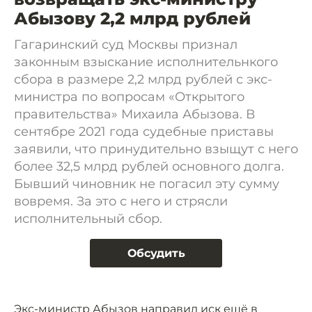
Абызову 2,2 млрд рублей
Гагаринский суд Москвы признал
законным взыскание исполнительнкого
сбора в размере 2,2 млрд рублей с экс-
министра по вопросам «Открытого
правительства» Михаила Абызова. В
сентябре 2021 года судебные приставы
заявили, что принудительно взыщут с него
более 32,5 млрд рублей основного долга.
Бывший чиновник не погасил эту сумму
вовремя. За это с него и стрясли
исполнительный сбор.
Обсудить
Экс-министр Абызов направил иск ещё в