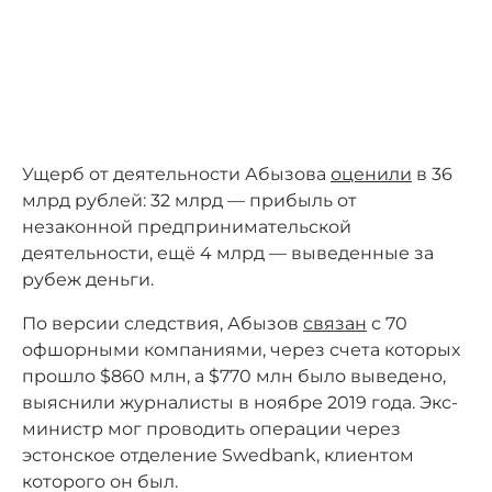
Ущерб от деятельности Абызова
оценили
в 36
млрд рублей: 32 млрд — прибыль от
незаконной предпринимательской
деятельности, ещё 4 млрд — выведенные за
рубеж деньги.
По версии следствия, Абызов
связан
с 70
офшорными компаниями, через счета которых
прошло $860 млн, а $770 млн было выведено,
выяснили журналисты в ноябре 2019 года. Экс-
министр мог проводить операции через
эстонское отделение Swedbank, клиентом
которого он был.