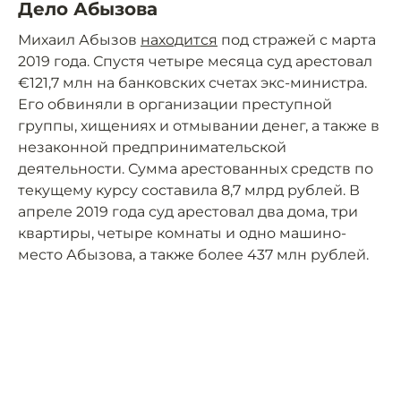
Дело Абызова
Михаил Абызов
находится
под стражей с марта
2019 года. Спустя четыре месяца суд арестовал
€121,7 млн на банковских счетах экс-министра.
Его обвиняли в организации преступной
группы, хищениях и отмывании денег, а также в
незаконной предпринимательской
деятельности. Сумма арестованных средств по
текущему курсу составила 8,7 млрд рублей. В
апреле 2019 года суд арестовал два дома, три
квартиры, четыре комнаты и одно машино-
место Абызова, а также более 437 млн рублей.