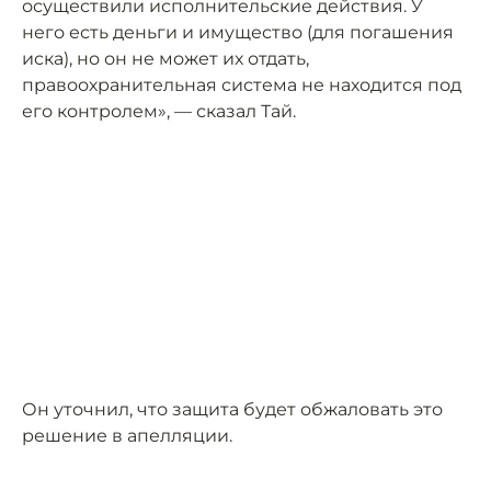
осуществили исполнительские действия. У
него есть деньги и имущество (для погашения
иска), но он не может их отдать,
правоохранительная система не находится под
его контролем», — сказал Тай.
Он уточнил, что защита будет обжаловать это
решение в апелляции.