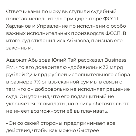
Ответчиками по иску выступили судебный
пристав-исполнитель при директоре ФССП
Харламов и Управление по исполнению особо
важных исполнительных производств ФССП. В
итоге суд отклонил иск Абызова, признав его
законным.
Адвокат Абызова Юлий Тай
рассказал
Business
FM, что его доверителю «добавили» к 32 млрд
рублей 2,2 млрд рублей исполнительного сбора
в размере 7% от взысканной суммы в связи с
тем, что он добровольно не исполняет решение
суда. Он уточнил, что его подзащитный не
уклоняется от выплаты, но в силу обстоятельств
не имеет возможности её выплачивать.
«Он со своей стороны предпринимает все
действия, чтобы как можно быстрее