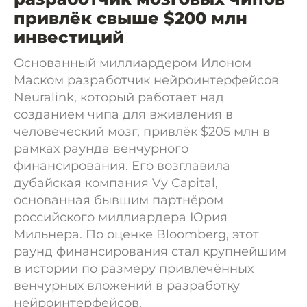
привлёк свыше $200 млн
инвестиций
Основанный миллиардером Илоном
Маском разработчик нейроинтерфейсов
Neuralink, который работает над
созданием чипа для вживления в
человеческий мозг, привлёк $205 млн в
рамках раунда венчурного
финансирования. Его возглавила
дубайская компания Vy Capital,
основанная бывшим партнёром
российского миллиардера Юрия
Мильнера. По оценке Bloomberg, этот
раунд финансирования стал крупнейшим
в истории по размеру привлечённых
венчурных вложений в разработку
нейроинтерфейсов.