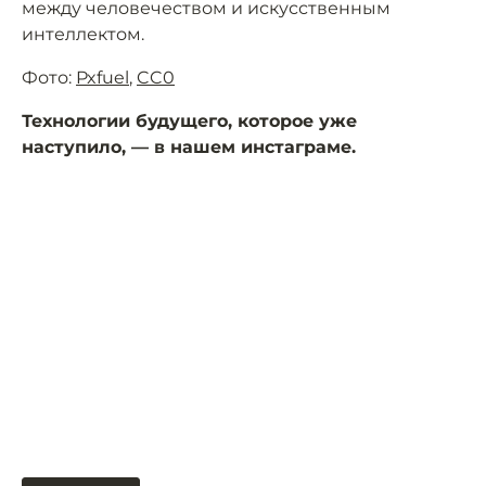
между человечеством и искусственным
интеллектом.
Фото:
Pxfuel
,
CC0
Технологии будущего, которое уже
наступило, — в нашем инстаграме.