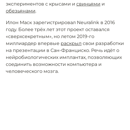
экспериментов с крысами и
свиньями
и
обезьянами
.
Илон Маск зарегистрировал Neuralink в 2016
году. Более трёх лет этот проект оставался
«сверхсекретным», но летом 2019-го
миллиардер впервые
раскрыл
свои разработки
на презентации в Сан-Франциско. Речь идёт о
нейробиологических имплантах, позволяющих
соединить возможности компьютера и
человеческого мозга.