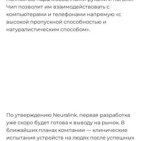
Чип позволит им взаимодействовать с
компьютерами и телефонами напрямую «с
высокой пропускной способностью и
натуралистическим способом».
По утверждению Neuralink, первая разработка
уже скоро будет готова к выводу на рынок. В
ближайших планах компании — клинические
испытания устройств на людях после успешных