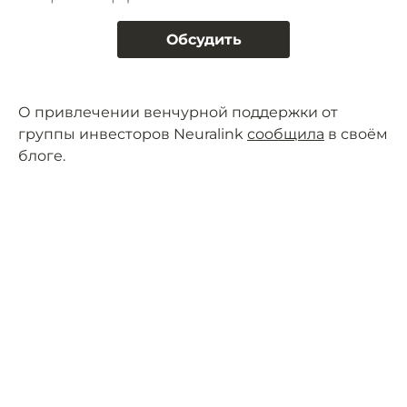
Обсудить
О привлечении венчурной поддержки от
группы инвесторов Neuralink
сообщила
в своём
блоге.