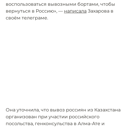
воспользоваться вывозными бортами, чтобы
вернуться в Россию», —
написала
Захарова в
своём телеграме.
Она уточнила, что вывоз россиян из Казахстана
организован при участии российского
посольства, генконсульства в Алма-Ате и