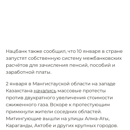
Нацбанк также сообщил, что 10 января в стране
запустят собственную систему межбанковских
расчётов для зачисления пенсий, пособий и
заработной платы.
2 января в Мангистауской области на западе
Казахстана
начались
массовые протесты
против двукратного увеличения стоимости
сжиженного газа. Вскоре к протестующим
примкнули жители соседних областей.
Митингующие вышли на улицы Алма-Аты,
Караганды, Актобе и других крупных городов.