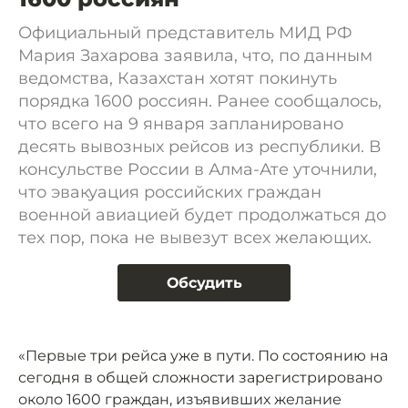
Официальный представитель МИД РФ
Мария Захарова заявила, что, по данным
ведомства, Казахстан хотят покинуть
порядка 1600 россиян. Ранее сообщалось,
что всего на 9 января запланировано
десять вывозных рейсов из республики. В
консульстве России в Алма-Ате уточнили,
что эвакуация российских граждан
военной авиацией будет продолжаться до
тех пор, пока не вывезут всех желающих.
Обсудить
«Первые три рейса уже в пути. По состоянию на
сегодня в общей сложности зарегистрировано
около 1600 граждан, изъявивших желание