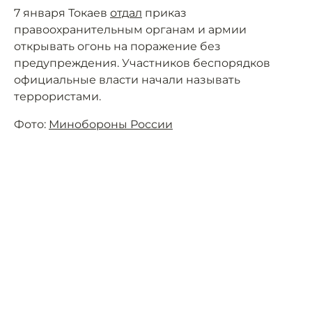
7 января Токаев
отдал
приказ
правоохранительным органам и армии
открывать огонь на поражение без
предупреждения. Участников беспорядков
официальные власти начали называть
террористами.
Фото:
Минобороны России