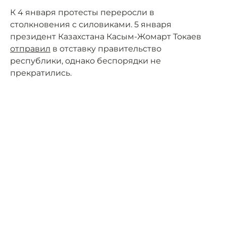
К 4 января протесты переросли в
столкновения с силовиками. 5 января
президент Казахстана Касым-Жомарт Токаев
отправил
в отставку правительство
республики, однако беспорядки не
прекратились.