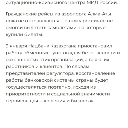
ситуационно-кризисного центра МИД России.
Гражданские рейсы из аэропорта Алма-Аты
пока не отправляются, поэтому россияне не
смогли вылететь самолётами, на которые
купили билеты.
9 января Нацбанк Казахстана
приостановил
работу обменных пунктов «для безопасности и
сохранности» этих организаций, а также их
работников и клиентов. По словам
представителей регулятора, восстановление
работы банковской системы страны будет
«осуществляться поэтапно, исходя из
приоритетности и социальной значимости
сервисов для населения и бизнеса».