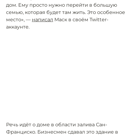
дом. Ему просто нужно перейти в большую
семью, которая будет там жить. Это особенное
место», —
написал
Маск в своём Twitter-
аккаунте.
Речь идёт о доме в области залива Сан-
Франциско. Бизнесмен сдавал это здание в