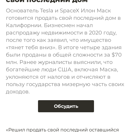
Основатель Tesla и SpaceX Илон Маск
готовится продать свой последний дом в
Калифорнии. Бизнесмен начал
распродажу недвижимости в 2020 году,
после того как заявил, что имущество
«тянет тебя вниз». В итоге четыре здания
были проданы в общей сложности за $70
млн. Ранее журналисты выяснили, что
богатейшие люди США, включая Маска,
уклоняются от налогов и отчисляют в
пользу государства мизерную часть своих
доходов.
Обсудить
«Решил продать свой последний оставшийся