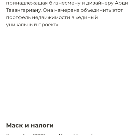
принадлежащая бизнесмену и дизайнеру Арди
Тавангариану. Она намерена объединить этот
портфель недвижимости в «единый
уникальный проект».
Маск и налоги