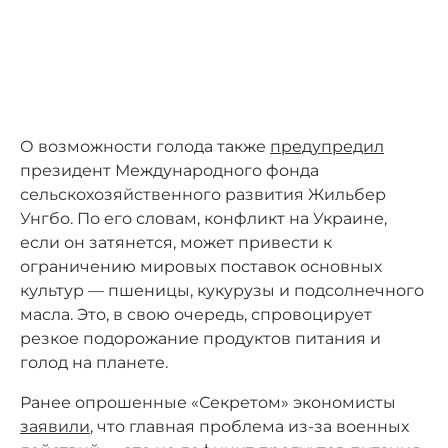
О возможности голода также
предупредил
президент Международного фонда
сельскохозяйственного развития Жильбер
Унгбо. По его словам, конфликт на Украине,
если он затянется, может привести к
ограничению мировых поставок основных
культур — пшеницы, кукурузы и подсолнечного
масла. Это, в свою очередь, спровоцирует
резкое подорожание продуктов питания и
голод на планете.
Ранее опрошенные «Секретом» экономисты
заявили
, что главная проблема из-за военных