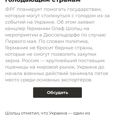
ФРГ планирует помогать государствам,
которые могут столкнуться с голодом из-за
событий на Украине. Об этом заявил
канцлер Германии Олаф Шольц на
мероприятии в Дюссельдорфе по случаю
Первого мая. По словам политика,
Германия не бросит бедные страны,
которые не смогут позволить закупки
зерна. Россия — крупнейший поставщик
пшеницы на мировой рынок, Украина до
начала военных действий занимала пятое
место среди основных экспортёров.
Обсудить
Шольц отметил, что Украина — один из