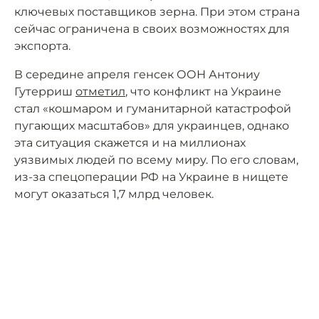
ключевых поставщиков зерна. При этом страна
сейчас ограничена в своих возможностях для
экспорта.
В середине апреля генсек ООН Антониу
Гутерриш
отметил
, что конфликт на Украине
стал «кошмаром и гуманитарной катастрофой
пугающих масштабов» для украинцев, однако
эта ситуация скажется и на миллионах
уязвимых людей по всему миру. По его словам,
из-за спецоперации РФ на Украине в нищете
могут оказаться 1,7 млрд человек.