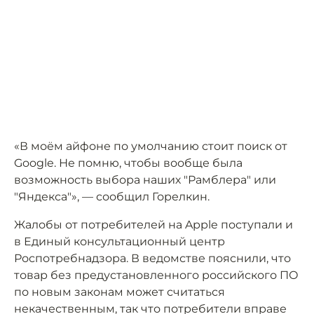
«В моём айфоне по умолчанию стоит поиск от
Google. Не помню, чтобы вообще была
возможность выбора наших "Рамблера" или
"Яндекса"», — сообщил Горелкин.
Жалобы от потребителей на Apple поступали и
в Единый консультационный центр
Роспотребнадзора. В ведомстве пояснили, что
товар без предустановленного российского ПО
по новым законам может считаться
некачественным, так что потребители вправе