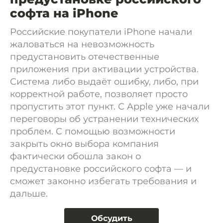
софта на iPhone
Российские покупатели iPhone начали
жаловаться на невозможность
предустановить отечественные
приложения при активации устройства.
Система либо выдаёт ошибку, либо, при
корректной работе, позволяет просто
пропустить этот пункт. С Apple уже начали
переговоры об устранении технических
проблем. С помощью возможности
закрыть окно выбора компания
фактически обошла закон о
предустановке российского софта — и
сможет законно избегать требования и
дальше.
Обсудить