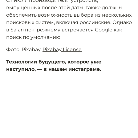
С 1 июля производители устройств,
выпущенных после этой даты, также должны
обеспечить возможность выбора из нескольких
поисковых систем, включая российские. Однако
в Safari по-прежнему встречается Google как
поиск по умолчанию.
Фото: Pixabay,
Pixabay License
Технологии будущего, которое уже
наступило, — в нашем инстаграме.