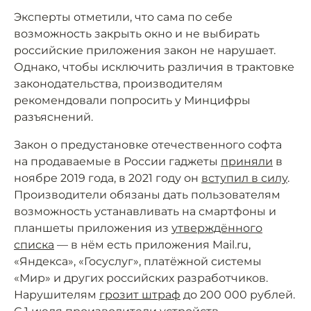
Эксперты отметили, что сама по себе
возможность закрыть окно и не выбирать
российские приложения закон не нарушает.
Однако, чтобы исключить различия в трактовке
законодательства, производителям
рекомендовали попросить у Минцифры
разъяснений.
Закон о предустановке отечественного софта
на продаваемые в России гаджеты
приняли
в
ноябре 2019 года, в 2021 году он
вступил в силу
.
Производители обязаны дать пользователям
возможность устанавливать на смартфоны и
планшеты приложения из
утверждённого
списка
— в нём есть приложения Mail.ru,
«Яндекса», «Госуслуг», платёжной системы
«Мир» и других российских разработчиков.
Нарушителям
грозит штраф
до 200 000 рублей.