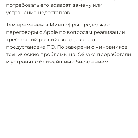
потребовать его возврат, замену или
устранение недостатков.
Тем временем в Минцифры продолжают
переговоры с Apple по вопросам реализации
требований российского закона о
предустановке ПО. По заверению чиновников,
технические проблемы на iOS уже проработали
и устранят с ближайшим обновлением.