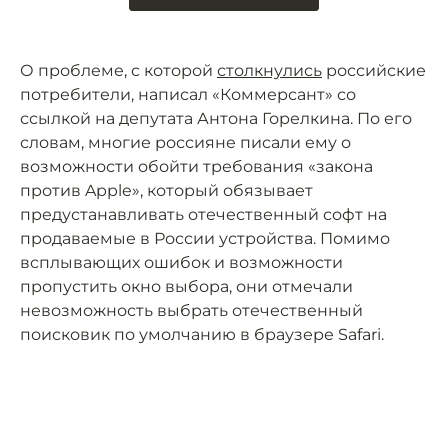
О проблеме, с которой
столкнулись
российские
потребители, написал «Коммерсант» со
ссылкой на депутата Антона Горелкина. По его
словам, многие россияне писали ему о
возможности обойти требования «закона
против Apple», который обязывает
предустанавливать отечественный софт на
продаваемые в России устройства. Помимо
всплывающих ошибок и возможности
пропустить окно выбора, они отмечали
невозможность выбрать отечественный
поисковик по умолчанию в браузере Safari.