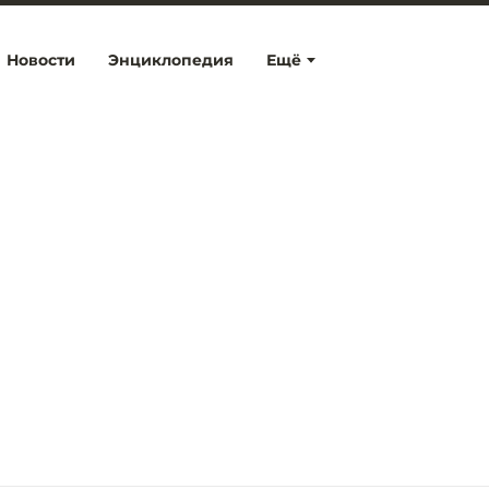
Новости
Энциклопедия
Ещё