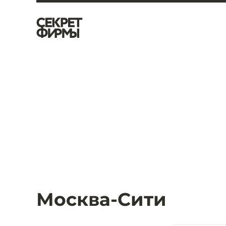
Москва-Сити