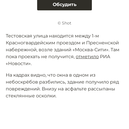
Обсудить
© Shot
Тестовская улица находится между 1-м
Красногвардейским проездом и Пресненской
набережной, возле зданий «Москва-Сити». Там
пока проехать не получится,
отметило
РИА
«Новости».
На кадрах видно, что окна в одном из
небоскрёбов разбились, здание получило ряд
повреждений. Внизу на асфальте рассыпаны
стеклянные осколки.