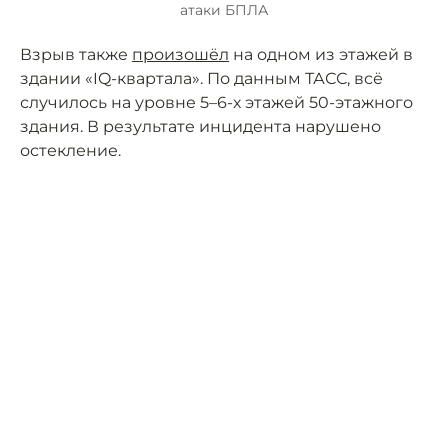
атаки БПЛА
Взрыв также
произошёл
на одном из этажей в
здании «IQ-квартала». По данным ТАСС, всё
случилось на уровне 5–6-х этажей 50-этажного
здания. В результате инцидента нарушено
остекление.