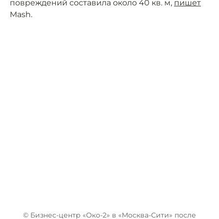
повреждений составила около 40 кв. м,
пишет
Mash.
© Бизнес-центр «Око-2» в «Москва-Сити» после