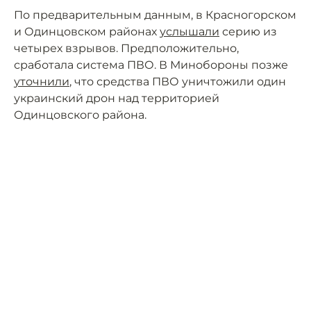
По предварительным данным, в Красногорском
и Одинцовском районах
услышали
серию из
четырех взрывов. Предположительно,
сработала система ПВО. В Минобороны позже
уточнили
, что средства ПВО уничтожили один
украинский дрон над территорией
Одинцовского района.