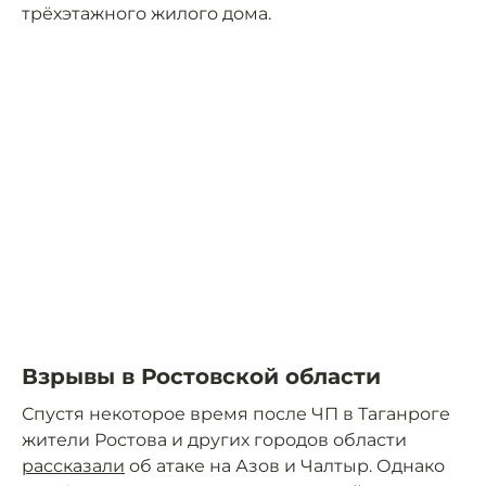
трёхэтажного жилого дома.
Взрывы в Ростовской области
Спустя некоторое время после ЧП в Таганроге
жители Ростова и других городов области
рассказали
об атаке на Азов и Чалтыр. Однако