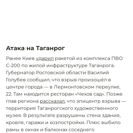
Атака на Таганрог
Ранее Киев
ударил
ракетой из комплекса ПВО
С-200 по жилой инфраструктуре Таганрога.
Губернатор Ростовской области Василий
Голубев сообщил, что взрыв произошёл в
центре города — в Лермонтовском переулке,
22. Там находится ресторан «Чехов сад». Позже
глав региона
рассказал
, что эпицентр взрыва —
территория Таганрогского художественного
музея. В результате разрушены стена здания,
кровля, гаражи и хозпостройки. Плюс выбило
рамы в окнах и балконах соседнего