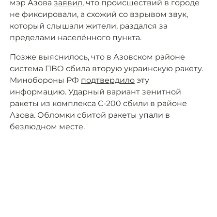
мэр Азова
заявил
, что происшествий в городе
не фиксировали, а схожий со взрывом звук,
который слышали жители, раздался за
пределами населённого пункта.
Позже выяснилось, что в Азовском районе
система ПВО сбила вторую украинскую ракету.
Минобороны РФ
подтвердило
эту
информацию. Ударный вариант зенитной
ракеты из комплекса С-200 сбили в районе
Азова. Обломки сбитой ракеты упали в
безлюдном месте.