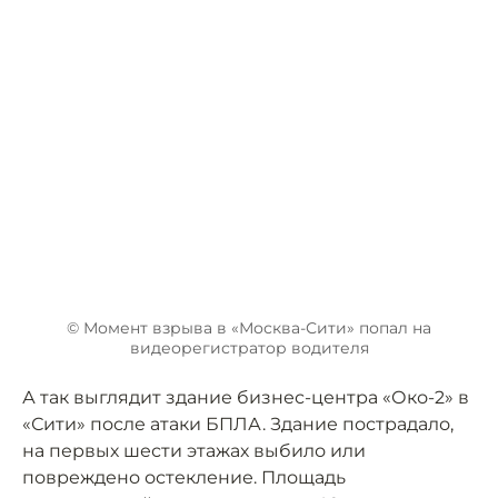
© Момент взрыва в «Москва-Сити» попал на
видеорегистратор водителя
А так выглядит здание бизнес-центра «Око-2» в
«Сити» после атаки БПЛА. Здание пострадало,
на первых шести этажах выбило или
повреждено остекление. Площадь