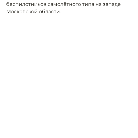
беспилотников самолётного типа на западе
Московской области.