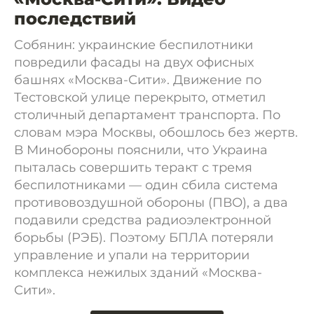
последствий
Собянин: украинские беспилотники
повредили фасады на двух офисных
башнях «Москва-Сити». Движение по
Тестовской улице перекрыто, отметил
столичный департамент транспорта. По
словам мэра Москвы, обошлось без жертв.
В Минобороны пояснили, что Украина
пыталась совершить теракт с тремя
беспилотниками — один сбила система
противовоздушной обороны (ПВО), а два
подавили средства радиоэлектронной
борьбы (РЭБ). Поэтому БПЛА потеряли
управление и упали на территории
комплекса нежилых зданий «Москва-
Сити».