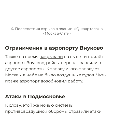
© Последствия взрыва в здании «IQ-квартала» в
«Москва-Сити»
Ограничения в аэропорту Внуково
Также на время
закрывали
на вылет и прилёт
аэропорт Внуково, рейсы перенаправляли в
другие аэропорты. К западу и юго-западу от
Москвы в небе не было воздушных судов. Чуть
позже аэропорт возобновил работу.
Атаки в Подмосковье
К слову, этой же ночью системы
противовоздушной обороны отразили атаки