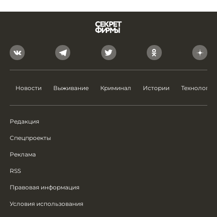
Новости
Выживание
Криминал
Истории
Технологии
Редакция
Спецпроекты
Реклама
RSS
Правовая информация
Условия использования