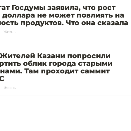
ат Госдумы заявила, что рост
 доллара не может повлиять на
ость продуктов. Что она сказала
Жизнь
 Жителей Казани попросили
ртить облик города старыми
нами. Там проходит саммит
С
Жизнь