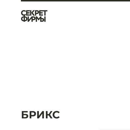
БРИКС