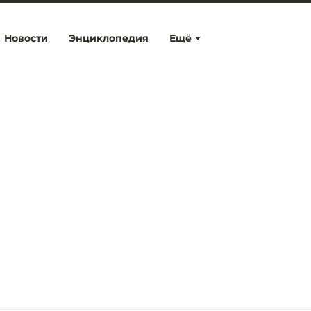
Новости
Энциклопедия
Ещё